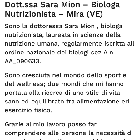
Dott.ssa Sara Mion – Biologa
Nutrizionista – Mira (VE)
Sono la dottoressa Sara Mion , biologa
nutrizionista, laureata in scienze della
nutrizione umana, regolarmente iscritta all
ordine nazionale dei biologi sez A n
AA_090633.
Sono cresciuta nel mondo dello sport e
del wellness; due mondi che mi hanno
portata alla ricerca di uno stile di vita
sano ed equilibrato tra alimentazione ed
esercizio fisico.
Grazie al mio lavoro posso far
comprendere alle persone la necessità di