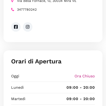
Via della Fornace, 13, 30034 Mira VE
3477780242
Orari di Apertura
Oggi
Ora Chiuso
Lunedì
09:00 - 20:00
Martedì
09:00 - 20:00