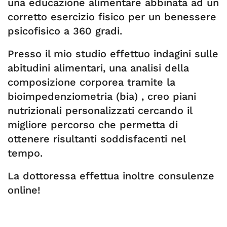
una educazione alimentare abbinata ad un
corretto esercizio fisico per un benessere
psicofisico a 360 gradi.
Presso il mio studio effettuo indagini sulle
abitudini alimentari, una analisi della
composizione corporea tramite la
bioimpedenziometria (bia) , creo piani
nutrizionali personalizzati cercando il
migliore percorso che permetta di
ottenere risultanti soddisfacenti nel
tempo.
La dottoressa effettua inoltre consulenze
online!