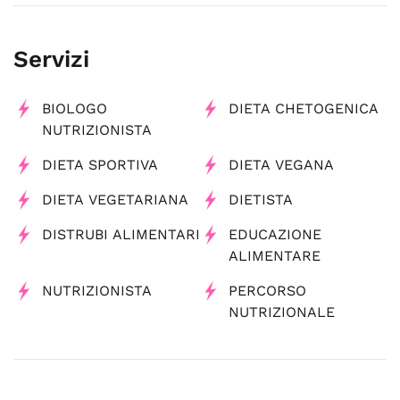
Servizi
BIOLOGO
DIETA CHETOGENICA
NUTRIZIONISTA
DIETA SPORTIVA
DIETA VEGANA
DIETA VEGETARIANA
DIETISTA
DISTRUBI ALIMENTARI
EDUCAZIONE
ALIMENTARE
NUTRIZIONISTA
PERCORSO
NUTRIZIONALE