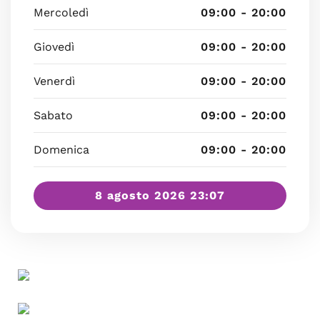
Mercoledì
09:00 - 20:00
Giovedì
09:00 - 20:00
Venerdì
09:00 - 20:00
Sabato
09:00 - 20:00
Domenica
09:00 - 20:00
8 agosto 2026 23:07