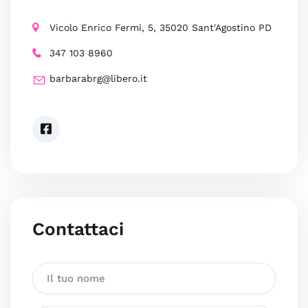
Vicolo Enrico Fermi, 5, 35020 Sant'Agostino PD
347 103 8960
barbarabrg@libero.it
Contattaci