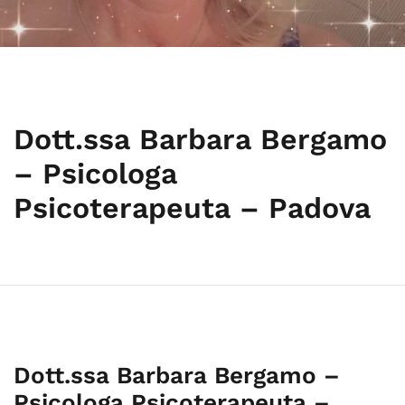
Dott.ssa Barbara Bergamo
– Psicologa
Psicoterapeuta – Padova
Dott.ssa Barbara Bergamo –
Psicologa Psicoterapeuta –