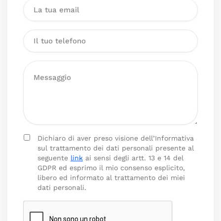
Dichiaro di aver preso visione dell’Informativa
sul trattamento dei dati personali presente al
seguente
link
ai sensi degli artt. 13 e 14 del
GDPR ed esprimo il mio consenso esplicito,
libero ed informato al trattamento dei miei
dati personali.