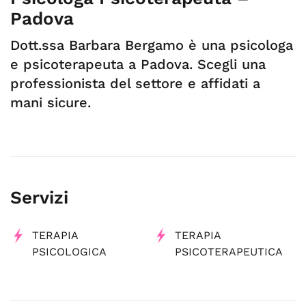
Padova
Dott.ssa Barbara Bergamo è una psicologa
e psicoterapeuta a Padova. Scegli una
professionista del settore e affidati a
mani sicure.
Servizi
TERAPIA
TERAPIA
PSICOLOGICA
PSICOTERAPEUTICA