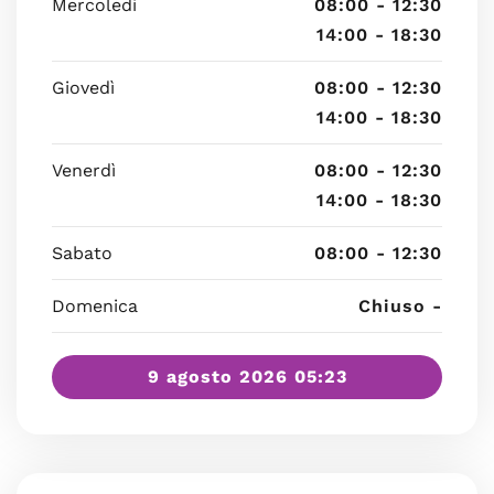
Mercoledì
08:00 - 12:30
14:00 - 18:30
Giovedì
08:00 - 12:30
14:00 - 18:30
Venerdì
08:00 - 12:30
14:00 - 18:30
Sabato
08:00 - 12:30
Domenica
Chiuso -
9 agosto 2026 05:23