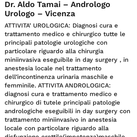
Dr. Aldo Tamai – Andrologo
Urologo – Vicenza
ATTIVITA’ UROLOGICA: Diagnosi cura e
trattamento medico e chirurgico tutte le
principali patologie urologiche con
particolare riguardo alla chirurgia
miniinvasiva eseguibile in day surgery , in
anestesia locale nel trattamento
dell’incontinenza urinaria maschile e
femminile. ATTIVITA ANDROLOGICA:
diagnosi cura e trattamento medico e
chirurgico di tutele principali patologie
andrologiche eseguibili in day surgery con
trattamento miniinvasivo in anestesia
locale con particolare riguardo alla
disfunzione erettile(impotenza)maschile