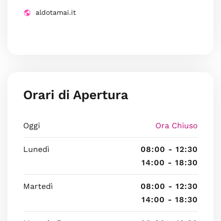
aldotamai.it
Orari di Apertura
Oggi
Ora Chiuso
Lunedì
08:00 - 12:30
14:00 - 18:30
Martedì
08:00 - 12:30
14:00 - 18:30