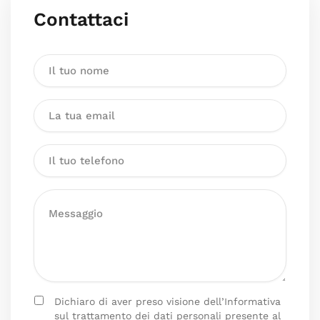
Contattaci
Dichiaro di aver preso visione dell’Informativa
sul trattamento dei dati personali presente al