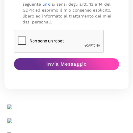
seguente
link
ai sensi degli artt. 13 e 14 del
GDPR ed esprimo il mio consenso esplicito,
libero ed informato al trattamento dei miei
dati personali.