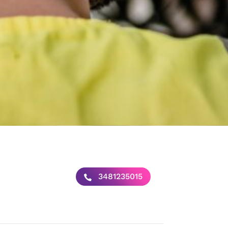
3481235015