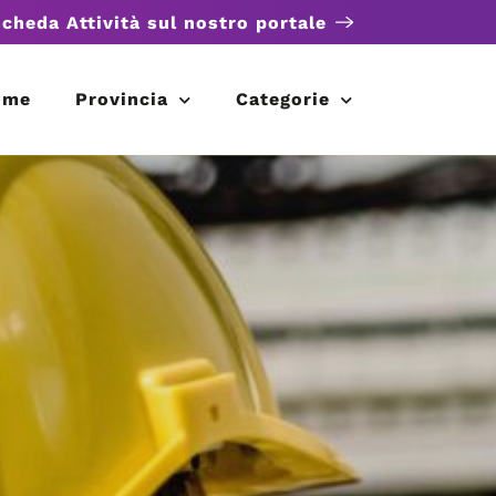
scheda Attività sul nostro portale
ome
Provincia
Categorie