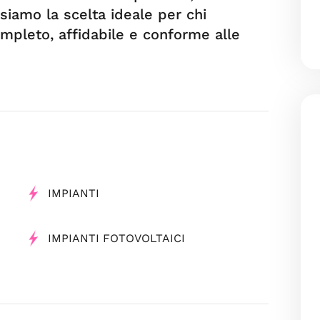
 siamo la scelta ideale per chi
ompleto, affidabile e conforme alle
IMPIANTI
IMPIANTI FOTOVOLTAICI