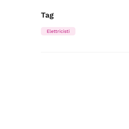
Tag
Elettricisti