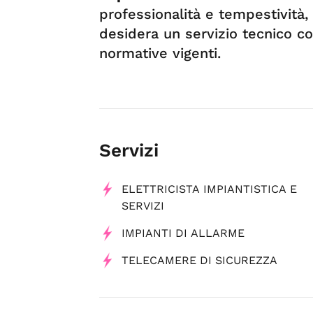
professionalità e tempestività,
desidera un servizio tecnico c
normative vigenti.
Servizi
ELETTRICISTA IMPIANTISTICA E
SERVIZI
IMPIANTI DI ALLARME
TELECAMERE DI SICUREZZA