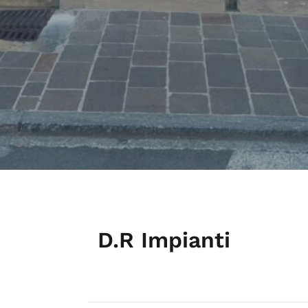
D.R Impianti