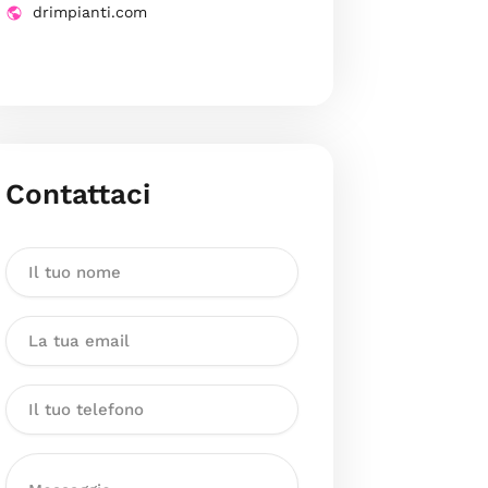
drimpianti.com
Contattaci