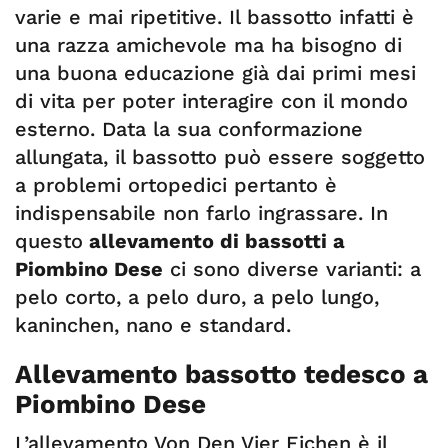
varie e mai ripetitive. Il bassotto infatti è
una razza amichevole ma ha bisogno di
una buona educazione già dai primi mesi
di vita per poter interagire con il mondo
esterno. Data la sua conformazione
allungata, il bassotto può essere soggetto
a problemi ortopedici pertanto è
indispensabile non farlo ingrassare. In
questo
allevamento di bassotti a
Piombino Dese
ci sono diverse varianti: a
pelo corto, a pelo duro, a pelo lungo,
kaninchen, nano e standard.
Allevamento bassotto tedesco a
Piombino Dese
L’allevamento Von Den Vier Eichen è il