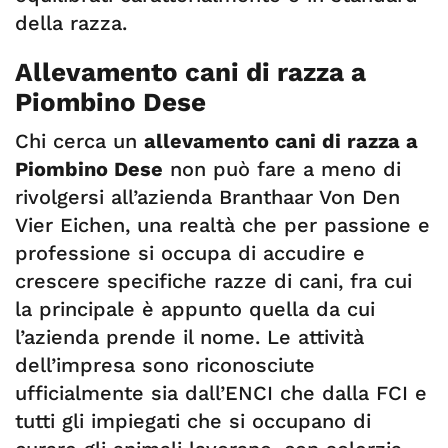
della razza.
Allevamento cani di razza a
Piombino Dese
Chi cerca un
allevamento cani di razza a
Piombino Dese
non può fare a meno di
rivolgersi all’azienda Branthaar Von Den
Vier Eichen, una realtà che per passione e
professione si occupa di accudire e
crescere specifiche razze di cani, fra cui
la principale è appunto quella da cui
l’azienda prende il nome. Le attività
dell’impresa sono riconosciute
ufficialmente sia dall’ENCI che dalla FCI e
tutti gli impiegati che si occupano di