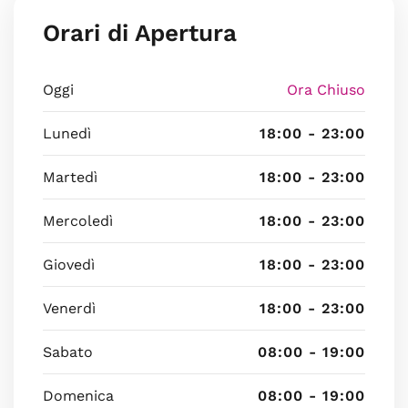
Orari di Apertura
Oggi
Ora Chiuso
Lunedì
18:00 - 23:00
Martedì
18:00 - 23:00
Mercoledì
18:00 - 23:00
Giovedì
18:00 - 23:00
Venerdì
18:00 - 23:00
Sabato
08:00 - 19:00
Domenica
08:00 - 19:00