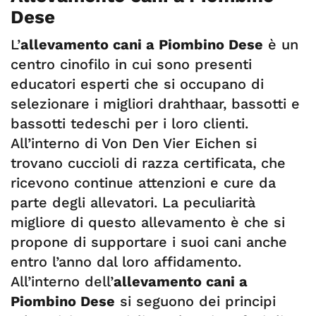
Dese
L’
allevamento cani a Piombino Dese
è un
centro cinofilo in cui sono presenti
educatori esperti che si occupano di
selezionare i migliori drahthaar, bassotti e
bassotti tedeschi per i loro clienti.
All’interno di Von Den Vier Eichen si
trovano cuccioli di razza certificata, che
ricevono continue attenzioni e cure da
parte degli allevatori. La peculiarità
migliore di questo allevamento è che si
propone di supportare i suoi cani anche
entro l’anno dal loro affidamento.
All’interno dell’
allevamento cani a
Piombino Dese
si seguono dei principi