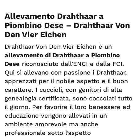
Allevamento Drahthaar a
Piombino Dese
– Drahthaar Von
Den Vier Eichen
Drahthaar Von Den Vier Eichen è un
allevamento di Drahthaar a Piombino
Dese
riconosciuto dall’ENCI e dalla FCI.
Qui si allevano con passione i Drahthaar,
apprezzati per il nobile aspetto e il buon
carattere. I cuccioli, con genitori di alta
genealogia certificata, sono coccolati tutto
il giorno. Per favorire il loro benessere ed
educazione vengono allevati in un
ambiente amorevole ma anche
professionale sotto l’aspetto