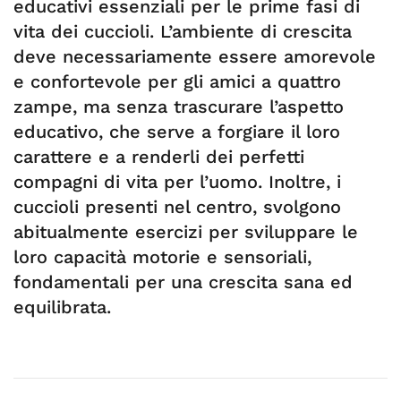
educativi essenziali per le prime fasi di
vita dei cuccioli. L’ambiente di crescita
deve necessariamente essere amorevole
e confortevole per gli amici a quattro
zampe, ma senza trascurare l’aspetto
educativo, che serve a forgiare il loro
carattere e a renderli dei perfetti
compagni di vita per l’uomo. Inoltre, i
cuccioli presenti nel centro, svolgono
abitualmente esercizi per sviluppare le
loro capacità motorie e sensoriali,
fondamentali per una crescita sana ed
equilibrata.