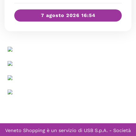
7 agosto 2026 16:54
Veneto Shopping è un servizio di
USB S.p.A. - Società