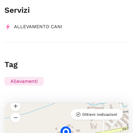
Servizi
ALLEVAMENTO CANI
Tag
Allevamenti
Ottieni indicazioni