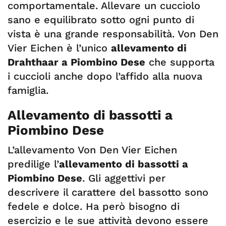
comportamentale. Allevare un cucciolo
sano e equilibrato sotto ogni punto di
vista è una grande responsabilità. Von Den
Vier Eichen è l’unico
allevamento di
Drahthaar a Piombino Dese
che supporta
i cuccioli anche dopo l’affido alla nuova
famiglia.
Allevamento di bassotti a
Piombino Dese
L’allevamento Von Den Vier Eichen
predilige l’
allevamento di bassotti a
Piombino Dese
. Gli aggettivi per
descrivere il carattere del bassotto sono
fedele e dolce. Ha però bisogno di
esercizio e le sue attività devono essere