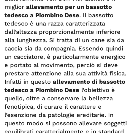
miglior
allevamento per un bassotto
tedesco a Piombino Dese
. Il bassotto
tedesco è una razza caratterizzata
dall’altezza proporzionalmente inferiore
alla lunghezza. Si tratta di un cane sia da
caccia sia da compagnia. Essendo quindi
un cacciatore, è particolarmente energico
e portato al movimento, perciò si deve
prestare attenzione alla sua attività fisica.
Infatti in questo
allevamento di bassotto
tedesco a Piombino Dese
l’obiettivo è
quello, oltre a conservare la bellezza
fenotipica, di curare il carattere e
l’esenzione da patologie ereditarie. In
questo modo si possono allevare soggetti
equilibrati caratterialmente e in standard