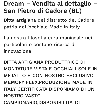
Dream – Vendita al dettaglio –
San Pietro di Cadore (BL)
Ditta artigiana del distretto del Cadore
patria dell’occhiale Made in Italy
La nostra filosofia cura maniacale nei
particolari e costane ricerca di
innovazione
DITTA ARTIGIANA PRODUTTRICE DI
MONTATURE VISTA E OCCHIALI SOLE IN
METALLO E CON NOSTRO ESCLUSIVO
MEMORY FLEX.PRODUZIONE MADE IN
ITALY CERTIFICATA DISPONIAMO DI UN
NOSTRO VASTO
CAMPIONARIO,DISPONIBILITA’ DI