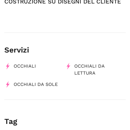
COSTRUZIONE SU DISEGNI DEL CLIENTE
Servizi
OCCHIALI
OCCHIALI DA
LETTURA
OCCHIALI DA SOLE
Tag