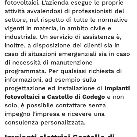
fotovoltaici. L’azienda esegue le proprie
attività avvalendosi di professionisti del
settore, nel rispetto di tutte le normative
vigenti in materia, in ambito civile e
industriale. Un servizio di assistenza è,
inoltre, a disposizione dei clienti sia in
caso di situazioni emergenziali sia in caso
di necessità di manutenzione
programmata. Per qualsiasi richiesta di
informazioni, ad esempio sulla
progettazione ed installazione di
impianti
fotovoltaici a Castello di Godego
e non
solo, è possibile contattare senza
impegno l’impresa e ricevere una
consulenza personalizzata.