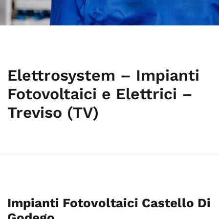
Elettrosystem – Impianti
Fotovoltaici e Elettrici –
Treviso (TV)
Impianti Fotovoltaici Castello Di
Godego