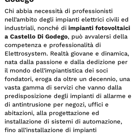
Chi abbia necessità di professionisti
nell’ambito degli impianti elettrici civili ed
industriali, nonché di
impianti fotovoltaici
a Castello Di Godego
, può avvalersi della
competenza e professionalità di
Elettrosystem. Realtà giovane e dinamica,
nata dalla passione e dalla dedizione per
il mondo dell’impiantistica dei soci
fondatori, eroga da oltre un decennio, una
vasta gamma di servizi che vanno dalla
predisposizione degli impianti di allarme e
di antintrusione per negozi, uffici e
abitazioni, alla progettazione ed
installazione di sistemi di automazione,
fino all’installazione di impianti