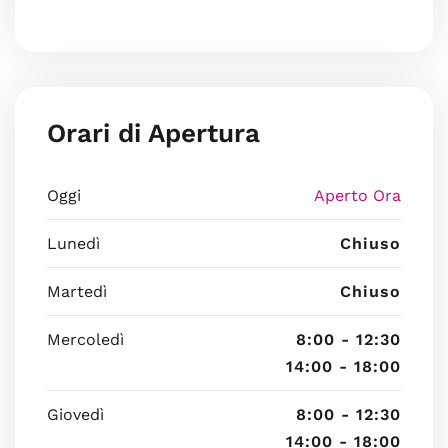
Orari di Apertura
Oggi
Aperto Ora
Lunedì
Chiuso
Martedì
Chiuso
Mercoledì
8:00 - 12:30
14:00 - 18:00
Giovedì
8:00 - 12:30
14:00 - 18:00