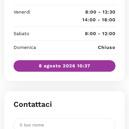
Venerdì
8:00 - 12:30
14:00 - 18:00
Sabato
8:00 - 12:00
Domenica
Chiuso
8 agosto 2026 10:37
Contattaci