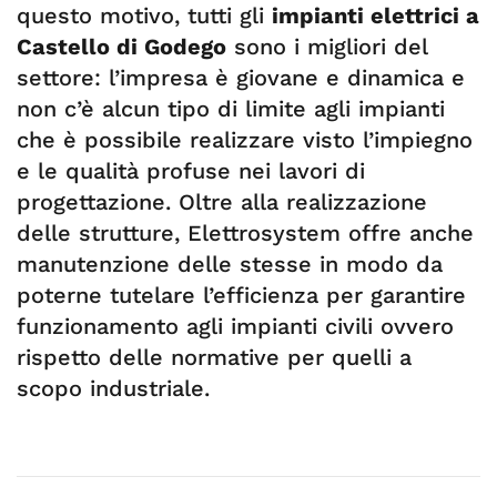
questo motivo, tutti gli
impianti elettrici a
Castello di Godego
sono i migliori del
settore: l’impresa è giovane e dinamica e
non c’è alcun tipo di limite agli impianti
che è possibile realizzare visto l’impiegno
e le qualità profuse nei lavori di
progettazione. Oltre alla realizzazione
delle strutture, Elettrosystem offre anche
manutenzione delle stesse in modo da
poterne tutelare l’efficienza per garantire
funzionamento agli impianti civili ovvero
rispetto delle normative per quelli a
scopo industriale.