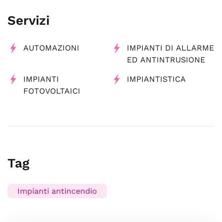
Servizi
AUTOMAZIONI
IMPIANTI DI ALLARME
ED ANTINTRUSIONE
IMPIANTI
IMPIANTISTICA
FOTOVOLTAICI
Tag
Impianti antincendio