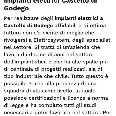
Impianti elettrici Castello di
Godego
Per realizzare degli
impianti elettrici a
Castello di Godego
affidabili e di ottima
fattura non c’è niente di meglio che
rivolgersi a Elettrosystem, degli specialisti
nel settore. Si tratta di un’azienda che
lavora da decine di anni nel settore
dell’impiantistica e che ha alle spalle più
di centinaia di progetti realizzati, sia di
tipo industriale che civile. Tutto questo è
possibile grazie alla presenza di una
squadra di altissimo livello, la quale
possiede certificazioni e licenze a norma
di legge e ha compiuto tutti gli studi
necessari a poter lavorare nel settore. Per