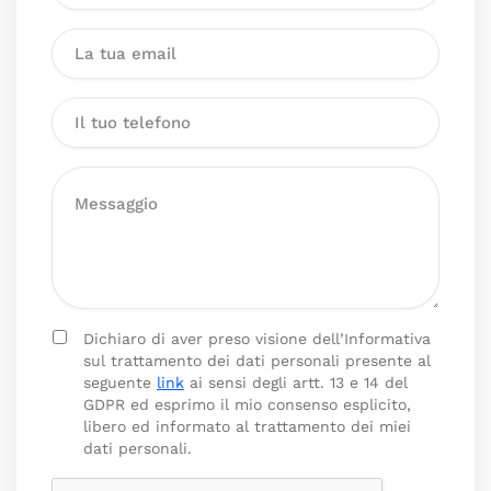
Dichiaro di aver preso visione dell’Informativa
sul trattamento dei dati personali presente al
seguente
link
ai sensi degli artt. 13 e 14 del
GDPR ed esprimo il mio consenso esplicito,
libero ed informato al trattamento dei miei
dati personali.