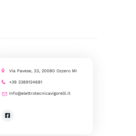
Via Pavese, 23, 20080 Ozzero MI
+39 3389124681
info@elettrotecnicavigorelli.it