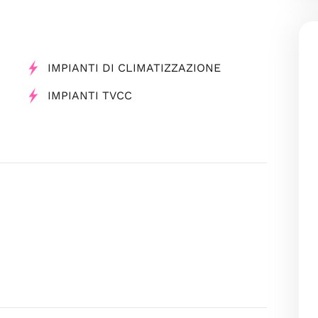
IMPIANTI DI CLIMATIZZAZIONE
IMPIANTI TVCC