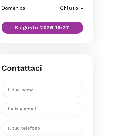
Domenica
Chiuso -
8 agosto 2026 18:27
Contattaci