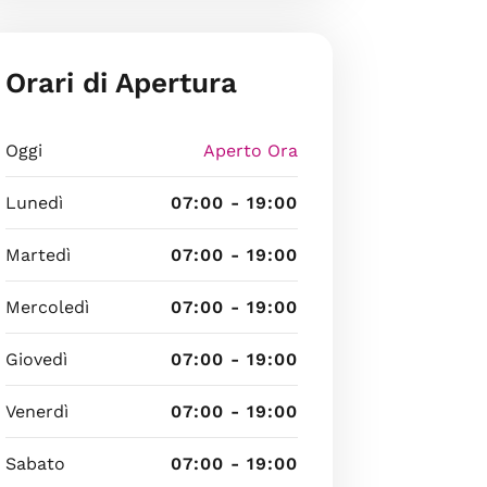
Orari di Apertura
Oggi
Aperto Ora
Lunedì
07:00 - 19:00
Martedì
07:00 - 19:00
Mercoledì
07:00 - 19:00
Giovedì
07:00 - 19:00
Venerdì
07:00 - 19:00
Sabato
07:00 - 19:00