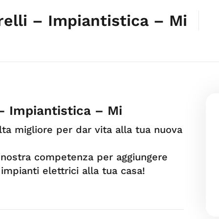
relli – Impiantistica – Mi
 – Impiantistica – Mi
elta migliore per dar vita alla tua nuova
a nostra competenza per aggiungere
impianti elettrici alla tua casa!