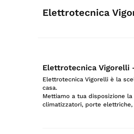
Elettrotecnica Vigo
Elettrotecnica Vigorelli
Elettrotecnica Vigorelli è la sc
casa.
Mettiamo a tua disposizione l
climatizzatori, porte elettriche, 