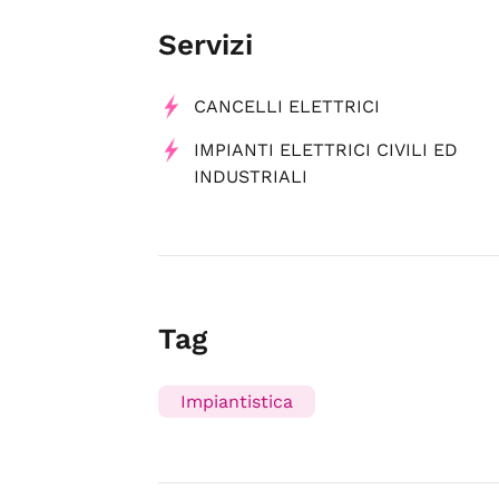
Servizi
CANCELLI ELETTRICI
IMPIANTI ELETTRICI CIVILI ED
INDUSTRIALI
Tag
Impiantistica