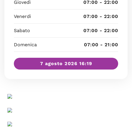
Giovedì
07:00 - 22:00
Venerdì
07:00 - 22:00
Sabato
07:00 - 22:00
Domenica
07:00 - 21:00
7 agosto 2026 16:19