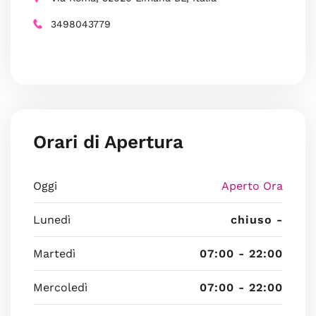
3498043779
Orari di Apertura
Oggi
Aperto Ora
Lunedì
chiuso -
Martedì
07:00 - 22:00
Mercoledì
07:00 - 22:00