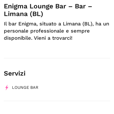
Enigma Lounge Bar – Bar –
Limana (BL)
Il bar Enigma, situato a Limana (BL), ha un
personale professionale e sempre
disponibile. Vieni a trovarci!
Servizi
LOUNGE BAR