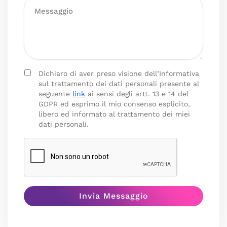
Dichiaro di aver preso visione dell’Informativa
sul trattamento dei dati personali presente al
seguente
link
ai sensi degli artt. 13 e 14 del
GDPR ed esprimo il mio consenso esplicito,
libero ed informato al trattamento dei miei
dati personali.