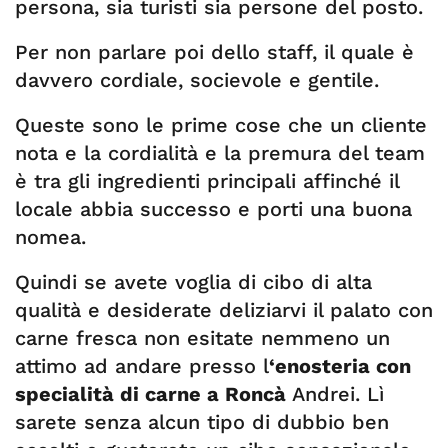
persona, sia turisti sia persone del posto.
Per non parlare poi dello staff, il quale è
davvero cordiale, socievole e gentile.
Queste sono le prime cose che un cliente
nota e la cordialità e la premura del team
è tra gli ingredienti principali affinché il
locale abbia successo e porti una buona
nomea.
Quindi se avete voglia di cibo di alta
qualità e desiderate deliziarvi il palato con
carne fresca non esitate nemmeno un
attimo ad andare presso l
‘enosteria con
specialità di carne a Roncà
Andrei. Lì
sarete senza alcun tipo di dubbio ben