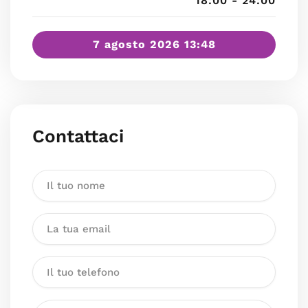
18:00 - 24:00
7 agosto 2026 13:48
Contattaci