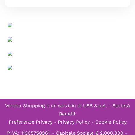
Veneto Shopping è un servizio di
USB S.p.A. - Società
Benefit
Preferenze Privacy
-
Privacy Policy
-
Cookie Policy
P.IVA: 11905750961 – Capitale Sociale € 2.000.000 –