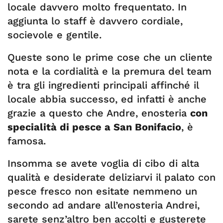
locale davvero molto frequentato. In
aggiunta lo staff è davvero cordiale,
socievole e gentile.
Queste sono le prime cose che un cliente
nota e la cordialità e la premura del team
è tra gli ingredienti principali affinché il
locale abbia successo, ed infatti è anche
grazie a questo che Andre, enosteria
con
specialità di pesce a San Bonifacio
, è
famosa.
Insomma se avete voglia di cibo di alta
qualità e desiderate deliziarvi il palato con
pesce fresco non esitate nemmeno un
secondo ad andare all’enosteria Andrei,
sarete senz’altro ben accolti e gusterete