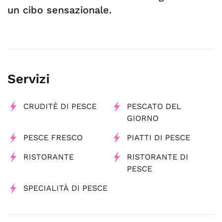
un cibo sensazionale.
Servizi
CRUDITÈ DI PESCE
PESCATO DEL
GIORNO
PESCE FRESCO
PIATTI DI PESCE
RISTORANTE
RISTORANTE DI
PESCE
SPECIALITÀ DI PESCE