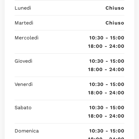
Lunedì
Chiuso
Martedì
Chiuso
Mercoledì
10:30 - 15:00
18:00 - 24:00
Giovedì
10:30 - 15:00
18:00 - 24:00
Venerdì
10:30 - 15:00
18:00 - 24:00
Sabato
10:30 - 15:00
18:00 - 24:00
Domenica
10:30 - 15:00