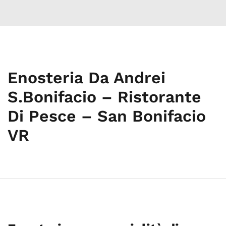
Enosteria Da Andrei
S.Bonifacio – Ristorante
Di Pesce – San Bonifacio
VR