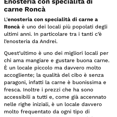
Enosteria con specialità di
carne Roncà
L’
enosteria con specialità di carne a
Roncà
è uno dei locali più popolati degli
ultimi anni. In particolare tra i tanti c’è
l’enosteria da Andrei.
Quest’ultimo è uno dei migliori locali per
chi ama mangiare e gustare buona carne.
È un locale piccolo ma davvero molto
accogliente; la qualità del cibo è senza
paragoni, infatti la carne è buonissima e
fresca. Inoltre i prezzi che ha sono
accessibili a tutti e, come già accennato
nelle righe iniziali, è un locale davvero
molto frequentato da ogni tipo di