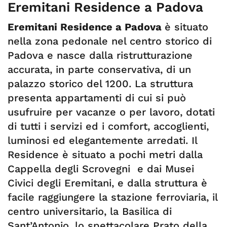
Eremitani Residence a Padova
Eremitani Residence a Padova
è situato
nella zona pedonale nel centro storico di
Padova e nasce dalla ristrutturazione
accurata, in parte conservativa, di un
palazzo storico del 1200. La struttura
presenta appartamenti di cui si può
usufruire per vacanze o per lavoro, dotati
di tutti i servizi ed i comfort, accoglienti,
luminosi ed elegantemente arredati. Il
Residence è situato a pochi metri dalla
Cappella degli Scrovegni e dai Musei
Civici degli Eremitani, e dalla struttura è
facile raggiungere la stazione ferroviaria, il
centro universitario, la Basilica di
Sant’Antonio, lo spettacolare Prato della