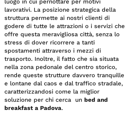
luogo in cui pernottare per motivi
lavorativi. La posizione strategica della
struttura permette ai nostri clienti di
godere di tutte le attrazioni o i servizi che
offre questa meravigliosa città, senza lo
stress di dover ricorrere a tanti
spostamenti attraverso i mezzi di
trasporto. Inoltre, il fatto che sia situata
nella zona pedonale del centro storico,
rende queste strutture davvero tranquille
e lontane dal caos e dal traffico stradale,
caratterizzandosi come la miglior
soluzione per chi cerca un
bed and
breakfast a Padova
.