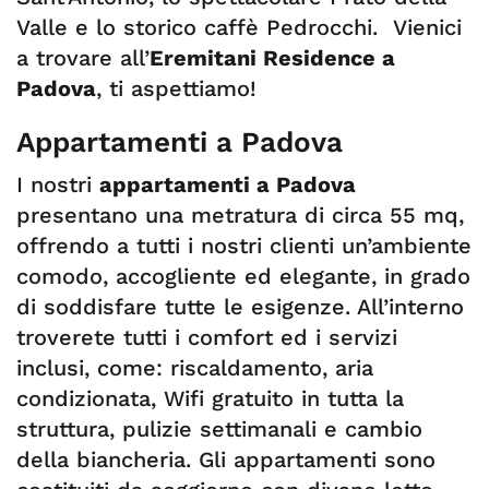
Valle e lo storico caffè Pedrocchi. Vienici
a trovare all’
Eremitani Residence a
Padova
, ti aspettiamo!
Appartamenti a Padova
I nostri
appartamenti a Padova
presentano una metratura di circa 55 mq,
offrendo a tutti i nostri clienti un’ambiente
comodo, accogliente ed elegante, in grado
di soddisfare tutte le esigenze. All’interno
troverete tutti i comfort ed i servizi
inclusi, come: riscaldamento, aria
condizionata, Wifi gratuito in tutta la
struttura, pulizie settimanali e cambio
della biancheria. Gli appartamenti sono