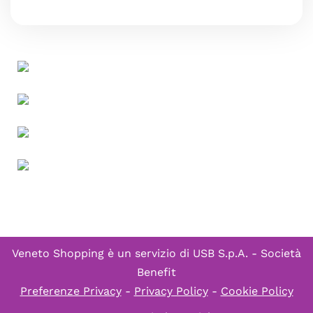
Veneto Shopping è un servizio di
USB S.p.A. - Società
Benefit
Preferenze Privacy
-
Privacy Policy
-
Cookie Policy