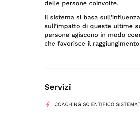
delle persone coinvolte.
Il sistema si basa sull’influenz
sull’impatto di queste ultime 
persone agiscono in modo coere
che favorisce il raggiungimento 
Servizi
COACHING SCIENTIFICO SISTEMA