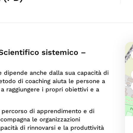
Scientifico sistemico –
ne dipende anche dalla sua capacità di
metodo di coaching aiuta le persone a
 raggiungere i propri obiettivi e a
 percorso di apprendimento e di
ccompagna le organizzazioni
pacità di rinnovarsi e la produttività