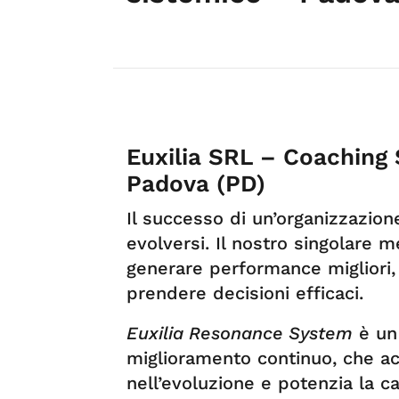
Euxilia SRL – Coaching 
Padova (PD)
Il successo di un’organizzazio
evolversi. Il nostro singolare 
generare performance migliori, a
prendere decisioni efficaci.
Euxilia Resonance System
è un
miglioramento continuo, che a
nell’evoluzione e potenzia la ca