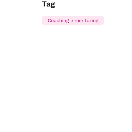
Tag
Coaching e mentoring