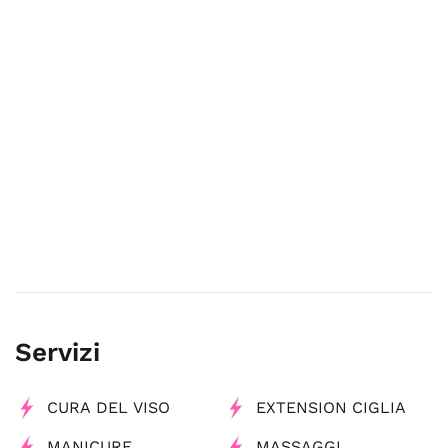
Servizi
CURA DEL VISO
EXTENSION CIGLIA
MANICURE
MASSAGGI