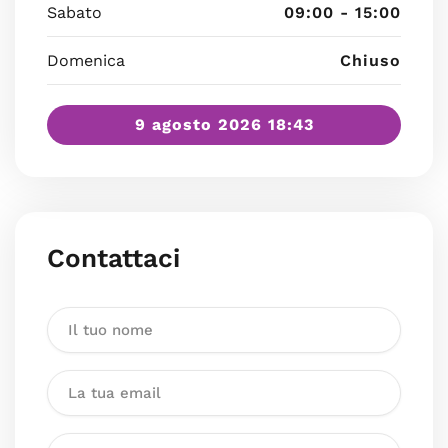
Sabato
09:00 - 15:00
Domenica
Chiuso
9 agosto 2026 18:43
Contattaci