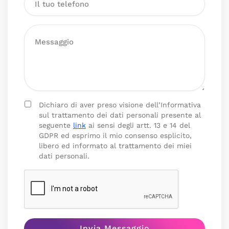
Dichiaro di aver preso visione dell’Informativa
sul trattamento dei dati personali presente al
seguente
link
ai sensi degli artt. 13 e 14 del
GDPR ed esprimo il mio consenso esplicito,
libero ed informato al trattamento dei miei
dati personali.