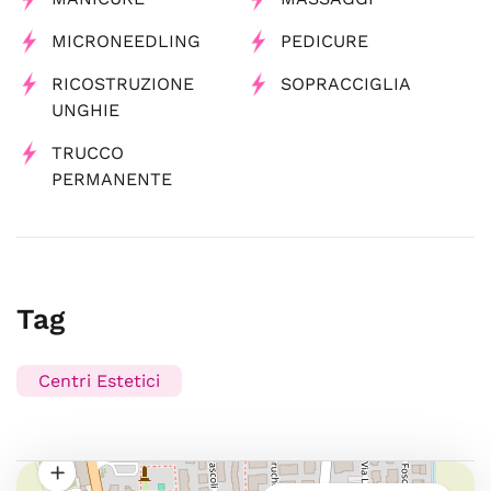
MICRONEEDLING
PEDICURE
RICOSTRUZIONE
SOPRACCIGLIA
UNGHIE
TRUCCO
PERMANENTE
Tag
Centri Estetici