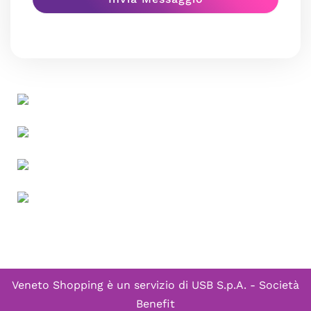
Veneto Shopping è un servizio di
USB S.p.A. - Società
Benefit