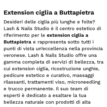
Extension ciglia a Buttapietra
Desideri delle ciglia più lunghe e folte?
Lash & Nails Studio è il centro estetico di
riferimento per le
extension ciglia a
Buttapietra
e rappresenta sotto tutti i
punti di vista un’eccellenza nella provincia
veronese. Lash & Nails Studio offre una
gamma completa di servizi di bellezza, tra
cui extension ciglia, ricostruzione unghie,
pedicure estetico e curativo, massaggi
rilassanti, trattamenti viso, microneedling
e trucco permanente. Il suo team di
esperti è dedicato a esaltare la tua
bellezza naturale con prodotti di alta