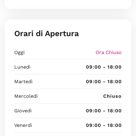
Orari di Apertura
Oggi
Ora Chiuso
Lunedì
09:00 - 18:00
Martedì
09:00 - 18:00
Mercoledì
Chiuso
Giovedì
09:00 - 18:00
Venerdì
09:00 - 18:00