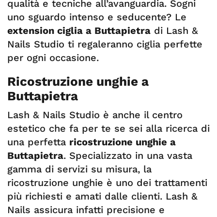
qualità e tecniche all’avanguardia. Sogni
uno sguardo intenso e seducente? Le
extension ciglia a Buttapietra
di Lash &
Nails Studio ti regaleranno ciglia perfette
per ogni occasione.
Ricostruzione unghie a
Buttapietra
Lash & Nails Studio è anche il centro
estetico che fa per te se sei alla ricerca di
una perfetta
ricostruzione unghie a
Buttapietra
. Specializzato in una vasta
gamma di servizi su misura, la
ricostruzione unghie è uno dei trattamenti
più richiesti e amati dalle clienti. Lash &
Nails assicura infatti precisione e