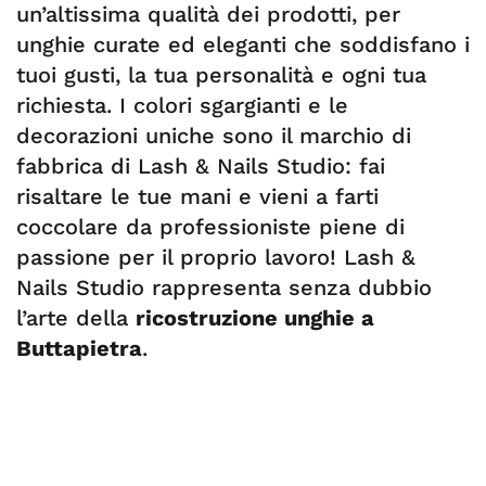
un’altissima qualità dei prodotti, per
unghie curate ed eleganti che soddisfano i
tuoi gusti, la tua personalità e ogni tua
richiesta. I colori sgargianti e le
decorazioni uniche sono il marchio di
fabbrica di Lash & Nails Studio: fai
risaltare le tue mani e vieni a farti
coccolare da professioniste piene di
passione per il proprio lavoro! Lash &
Nails Studio rappresenta senza dubbio
l’arte della
ricostruzione unghie a
Buttapietra
.