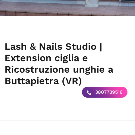
Lash & Nails Studio |
Extension ciglia e
Ricostruzione unghie a
Buttapietra (VR)
3807739516