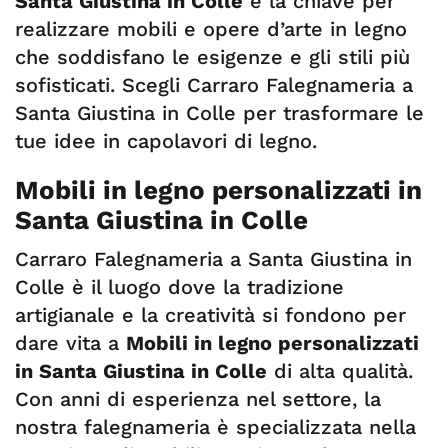
Santa Giustina in Colle
è la chiave per
realizzare mobili e opere d’arte in legno
che soddisfano le esigenze e gli stili più
sofisticati. Scegli Carraro Falegnameria a
Santa Giustina in Colle per trasformare le
tue idee in capolavori di legno.
Mobili in legno personalizzati in
Santa Giustina in Colle
Carraro Falegnameria a Santa Giustina in
Colle è il luogo dove la tradizione
artigianale e la creatività si fondono per
dare vita a
Mobili in legno personalizzati
in Santa Giustina in Colle
di alta qualità.
Con anni di esperienza nel settore, la
nostra falegnameria è specializzata nella