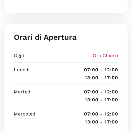
Orari di Apertura
Oggi
Ora Chiuso
Lunedì
07:00 - 12:00
13:00 - 17:00
Martedì
07:00 - 12:00
13:00 - 17:00
Mercoledì
07:00 - 12:00
13:00 - 17:00