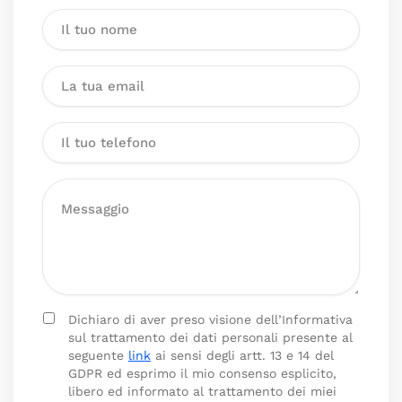
Dichiaro di aver preso visione dell’Informativa
sul trattamento dei dati personali presente al
seguente
link
ai sensi degli artt. 13 e 14 del
GDPR ed esprimo il mio consenso esplicito,
libero ed informato al trattamento dei miei