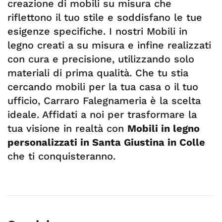
creazione di mobili su misura che
riflettono il tuo stile e soddisfano le tue
esigenze specifiche. I nostri Mobili in
legno creati a su misura e infine realizzati
con cura e precisione, utilizzando solo
materiali di prima qualità. Che tu stia
cercando mobili per la tua casa o il tuo
ufficio, Carraro Falegnameria è la scelta
ideale. Affidati a noi per trasformare la
tua visione in realtà con
Mobili in legno
personalizzati in Santa Giustina in Colle
che ti conquisteranno.