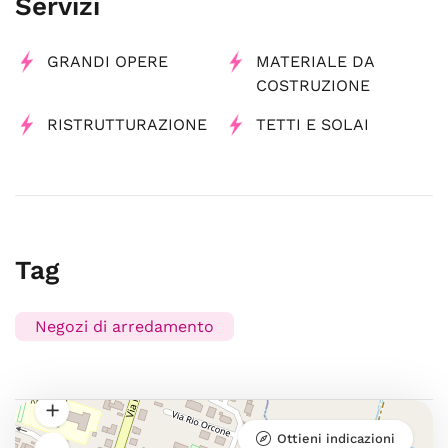
Servizi
GRANDI OPERE
MATERIALE DA
COSTRUZIONE
RISTRUTTURAZIONE
TETTI E SOLAI
Tag
Negozi di arredamento
Ottieni indicazioni