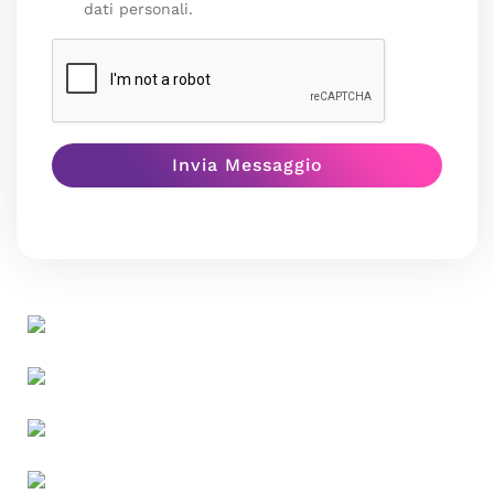
dati personali.