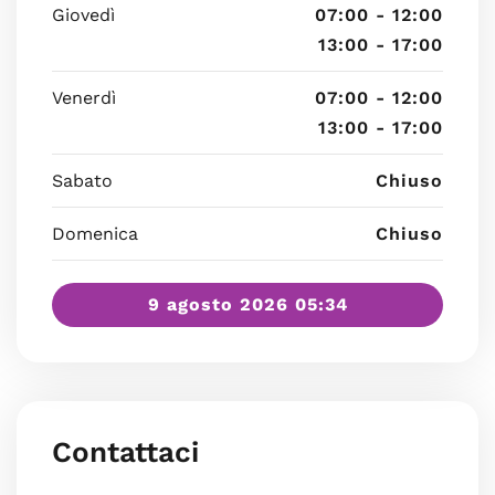
Giovedì
07:00 - 12:00
13:00 - 17:00
Venerdì
07:00 - 12:00
13:00 - 17:00
Sabato
Chiuso
Domenica
Chiuso
9 agosto 2026 05:34
Contattaci