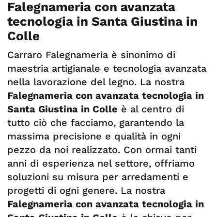
Falegnameria con avanzata
tecnologia in Santa Giustina in
Colle
Carraro Falegnameria è sinonimo di
maestria artigianale e tecnologia avanzata
nella lavorazione del legno. La nostra
Falegnameria con avanzata tecnologia in
Santa Giustina in Colle
è al centro di
tutto ciò che facciamo, garantendo la
massima precisione e qualità in ogni
pezzo da noi realizzato. Con ormai tanti
anni di esperienza nel settore, offriamo
soluzioni su misura per arredamenti e
progetti di ogni genere. La nostra
Falegnameria con avanzata tecnologia in