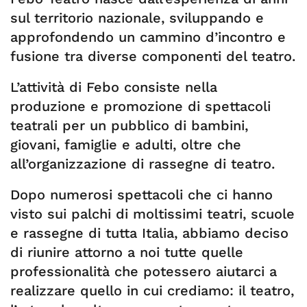
sul territorio nazionale, sviluppando e
approfondendo un cammino d’incontro e
fusione tra diverse componenti del teatro.
L’attività di Febo consiste nella
produzione e promozione di spettacoli
teatrali per un pubblico di bambini,
giovani, famiglie e adulti, oltre che
all’organizzazione di rassegne di teatro.
Dopo numerosi spettacoli che ci hanno
visto sui palchi di moltissimi teatri, scuole
e rassegne di tutta Italia, abbiamo deciso
di riunire attorno a noi tutte quelle
professionalità che potessero aiutarci a
realizzare quello in cui crediamo: il teatro,