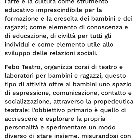
l’arte e la cultura come strumento
educativo imprescindibile per la
formazione e la crescita dei bambini e dei
ragazzi; come elemento di conoscenza e
di educazione, di civiltà per tutti gli
individui e come elemento utile allo
sviluppo delle relazioni sociali.
Febo Teatro, organizza corsi di teatro e
laboratori per bambini e ragazzi; questo
tipo di attività offre ai bambini uno spazio
di espressione, comunicazione, contatto e
socializzazione, attraverso la propedeutica
teatrale: l’obbiettivo primario è quello di
accrescere e esplorare la propria
personalità e sperimentare un modo
diverso di stare insieme, misurandosi con