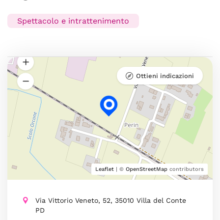
Spettacolo e intrattenimento
Ottieni indicazioni
Leaflet
| ©
OpenStreetMap
contributors
Via Vittorio Veneto, 52, 35010 Villa del Conte
PD