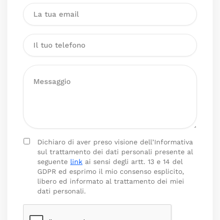
Dichiaro di aver preso visione dell’Informativa
sul trattamento dei dati personali presente al
seguente
link
ai sensi degli artt. 13 e 14 del
GDPR ed esprimo il mio consenso esplicito,
libero ed informato al trattamento dei miei
dati personali.