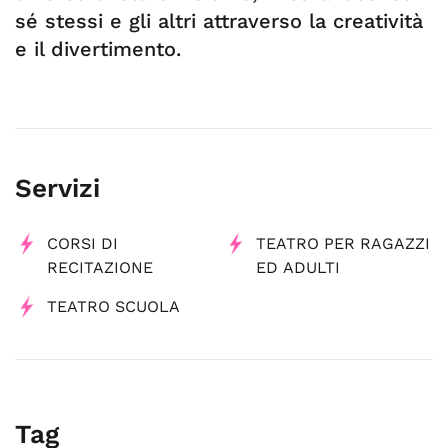
sé stessi e gli altri attraverso la creatività
e il divertimento.
Servizi
CORSI DI
TEATRO PER RAGAZZI
RECITAZIONE
ED ADULTI
TEATRO SCUOLA
Tag