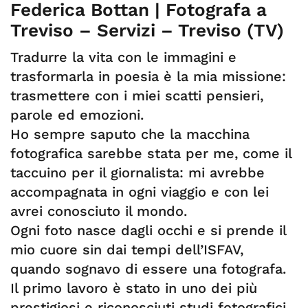
Federica Bottan | Fotografa a
Treviso – Servizi – Treviso (TV)
Tradurre la vita con le immagini e
trasformarla in poesia è la mia missione:
trasmettere con i miei scatti pensieri,
parole ed emozioni.
Ho sempre saputo che la macchina
fotografica sarebbe stata per me, come il
taccuino per il giornalista: mi avrebbe
accompagnata in ogni viaggio e con lei
avrei conosciuto il mondo.
Ogni foto nasce dagli occhi e si prende il
mio cuore sin dai tempi dell’ISFAV,
quando sognavo di essere una fotografa.
Il primo lavoro è stato in uno dei più
prestigiosi e riconosciuti studi fotografici