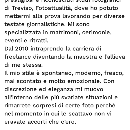
di Treviso, Fotoattualità, dove ho potuto
mettermi alla prova lavorando per diverse
testate giornalistiche. Mi sono
specializzata in matrimoni, cerimonie,
eventi e ritratti.
Dal 2010 intraprendo la carriera di
freelance diventando la maestra e l’allieva
di me stessa.
Il mio stile è spontaneo, moderno, fresco,
mai scontato e molto emozionale. Con
discrezione ed eleganza mi muovo
all’interno delle più svariate situazioni e
rimarrete sorpresi di certe foto perché
nel momento in cui le scattavo non vi
eravate accorti che c’ero.