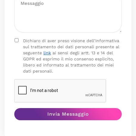
Dichiaro di aver preso visione dell’Informativa
sul trattamento dei dati personali presente al
seguente
link
ai sensi degli artt. 13 e 14 del
GDPR ed esprimo il mio consenso esplicito,
libero ed informato al trattamento dei miei
dati personali.