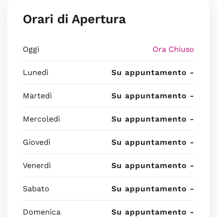
Orari di Apertura
Oggi
Ora Chiuso
Lunedì
Su appuntamento -
Martedì
Su appuntamento -
Mercoledì
Su appuntamento -
Giovedì
Su appuntamento -
Venerdì
Su appuntamento -
Sabato
Su appuntamento -
Domenica
Su appuntamento -