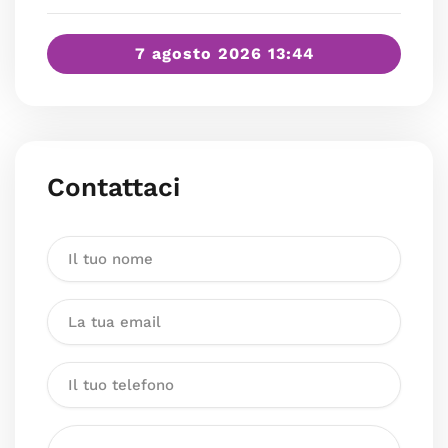
7 agosto 2026 13:44
Contattaci