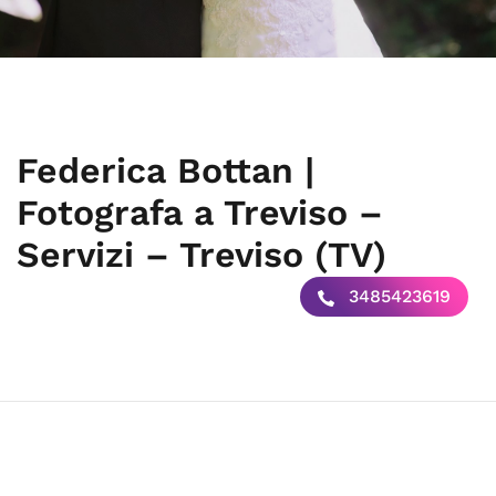
Federica Bottan |
Fotografa a Treviso –
Servizi – Treviso (TV)
3485423619