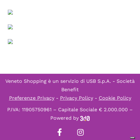
Veneto Shopping è un servizio di
USB S.p.A. - Società
Benefit
Preferenze Privacy
-
Privacy Policy
-
Cookie Policy
P.IVA: 11905750961 – Capitale Sociale € 2.000.000 –
Powered by