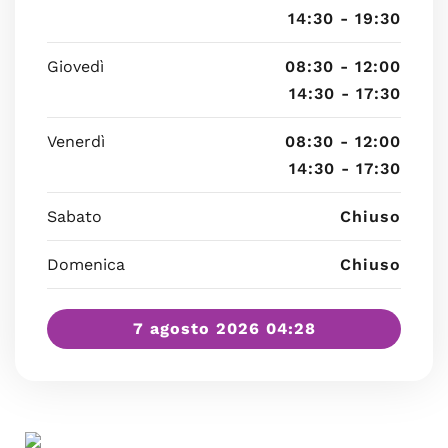
14:30 - 19:30
Giovedì
08:30 - 12:00
14:30 - 17:30
Venerdì
08:30 - 12:00
14:30 - 17:30
Sabato
Chiuso
Domenica
Chiuso
7 agosto 2026 04:28