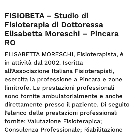
FISIOBETA – Studio di
Fisioterapia di Dottoressa
Elisabetta Moreschi – Pincara
RO
ELISABETTA MORESCHI, Fisioterapista, è
in attività dal 2002. Iscritta
all’Associazione Italiana Fisioterapisti,
esercita la professione a Pincara e zone
limitrofe. Le prestazioni professionali
sono fornite ambulatorialmente e anche
direttamente presso il paziente. Di seguito
l’elenco delle prestazioni professionali
fornite: Valutazione Fisioterapica;
Consulenza Professionale; Riabilitazione