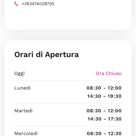
+393474028705
Orari di Apertura
Oggi
Ora Chiuso
Lunedì
08:30 - 12:00
14:30 - 19:30
Martedì
08:30 - 12:00
14:30 - 17:30
Mercoledì
08:30 - 12:30