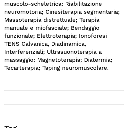
muscolo-scheletrica; Riabilitazione
neuromotoria; Cinesiterapia segmentaria;
Massoterapia distrettuale; Terapia
manuale e miofasciale; Bendaggio
funzionale; Elettroterapia; Ionoforesi
TENS Galvanica, Diadinamica,
Interferenziali; Ultrasuonoterapia a
massaggio; Magnetoterapia; Diatermia;
Tecarterapia; Taping neuromuscolare.