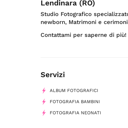
Lendinara (RO)
Studio Fotografico specializzato
newborn, Matrimoni e cerimonie
Contattami per saperne di più!
Servizi
ALBUM FOTOGRAFICI
FOTOGRAFIA BAMBINI
FOTOGRAFIA NEONATI