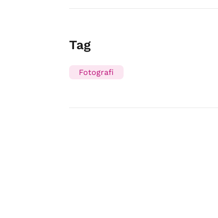
Tag
Fotografi