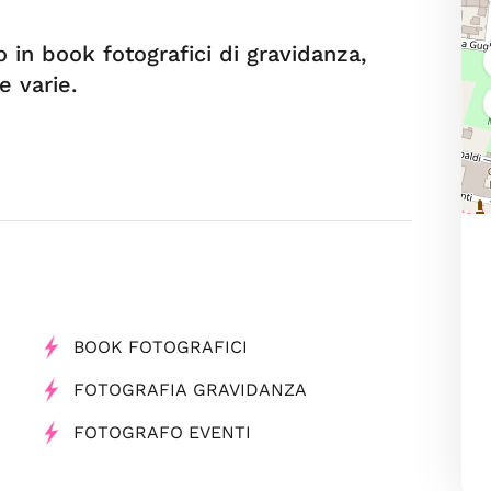
 in book fotografici di gravidanza,
 varie.
BOOK FOTOGRAFICI
FOTOGRAFIA GRAVIDANZA
FOTOGRAFO EVENTI