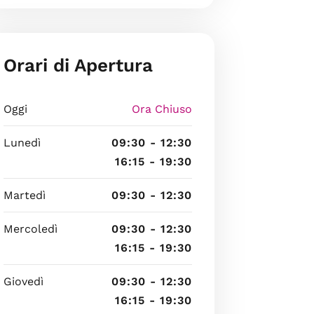
Orari di Apertura
Oggi
Ora Chiuso
Lunedì
09:30 - 12:30
16:15 - 19:30
Martedì
09:30 - 12:30
Mercoledì
09:30 - 12:30
16:15 - 19:30
Giovedì
09:30 - 12:30
16:15 - 19:30