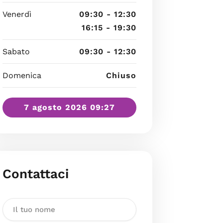
Venerdì
09:30 - 12:30
16:15 - 19:30
Sabato
09:30 - 12:30
Domenica
Chiuso
7 agosto 2026 09:27
Contattaci