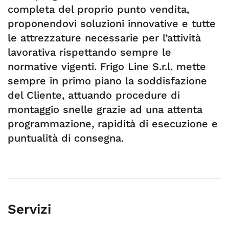
completa del proprio punto vendita,
proponendovi soluzioni innovative e tutte
le attrezzature necessarie per l’attività
lavorativa rispettando sempre le
normative vigenti. Frigo Line S.r.l. mette
sempre in primo piano la soddisfazione
del Cliente, attuando procedure di
montaggio snelle grazie ad una attenta
programmazione, rapidità di esecuzione e
puntualità di consegna.
Servizi