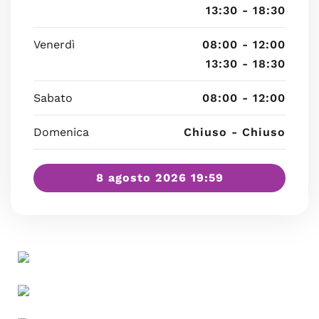
13:30 - 18:30
Venerdì
08:00 - 12:00
13:30 - 18:30
Sabato
08:00 - 12:00
Domenica
Chiuso - Chiuso
8 agosto 2026 19:59