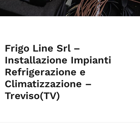
Frigo Line Srl –
Installazione Impianti
Refrigerazione e
Climatizzazione –
Treviso(TV)