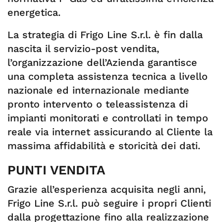
energetica.
La strategia di Frigo Line S.r.l. è fin dalla
nascita il servizio-post vendita,
l’organizzazione dell’Azienda garantisce
una completa assistenza tecnica a livello
nazionale ed internazionale mediante
pronto intervento o teleassistenza di
impianti monitorati e controllati in tempo
reale via internet assicurando al Cliente la
massima affidabilità e storicità dei dati.
PUNTI VENDITA
Grazie all’esperienza acquisita negli anni,
Frigo Line S.r.l. può seguire i propri Clienti
dalla progettazione fino alla realizzazione