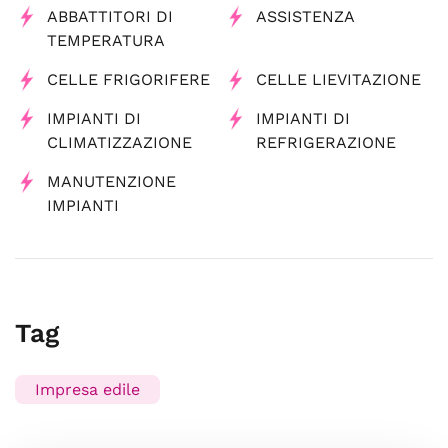
ABBATTITORI DI
ASSISTENZA
TEMPERATURA
CELLE FRIGORIFERE
CELLE LIEVITAZIONE
IMPIANTI DI
IMPIANTI DI
CLIMATIZZAZIONE
REFRIGERAZIONE
MANUTENZIONE
IMPIANTI
Tag
Impresa edile