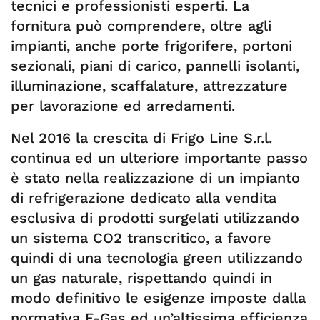
tecnici e professionisti esperti. La
fornitura può comprendere, oltre agli
impianti, anche porte frigorifere, portoni
sezionali, piani di carico, pannelli isolanti,
illuminazione, scaffalature, attrezzature
per lavorazione ed arredamenti.
Nel 2016 la crescita di Frigo Line S.r.l.
continua ed un ulteriore importante passo
è stato nella realizzazione di un impianto
di refrigerazione dedicato alla vendita
esclusiva di prodotti surgelati utilizzando
un sistema CO2 transcritico, a favore
quindi di una tecnologia green utilizzando
un gas naturale, rispettando quindi in
modo definitivo le esigenze imposte dalla
normativa F-Gas ed un’altissima efficienza