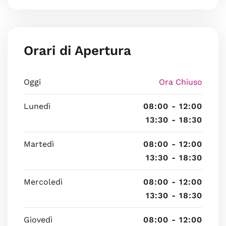
Orari di Apertura
Oggi
Ora Chiuso
Lunedì
08:00 - 12:00
13:30 - 18:30
Martedì
08:00 - 12:00
13:30 - 18:30
Mercoledì
08:00 - 12:00
13:30 - 18:30
Giovedì
08:00 - 12:00