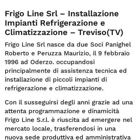
Frigo Line Srl – Installazione
Impianti Refrigerazione e
Climatizzazione – Treviso(TV)
Frigo Line Srl nasce da due Soci Panighel
Roberto e Peruzza Maurizio, il 9 febbraio
1996 ad Oderzo. occupandosi
principalmente di assistenza tecnica ed
installazione di piccoli impianti di
refrigerazione e climatizzazione.
Con il susseguirsi degli anni grazie ad una
attenta programmazione e dinamicità
Frigo Line S.r.l. è riuscita ad emergere nel
mercato locale, trasferendosi in una
nuova sede produttiva ed amministrativa