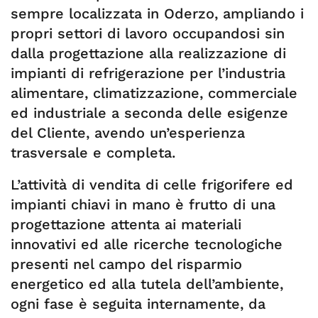
sempre localizzata in Oderzo, ampliando i
propri settori di lavoro occupandosi sin
dalla progettazione alla realizzazione di
impianti di refrigerazione per l’industria
alimentare, climatizzazione, commerciale
ed industriale a seconda delle esigenze
del Cliente, avendo un’esperienza
trasversale e completa.
L’attività di vendita di celle frigorifere ed
impianti chiavi in mano è frutto di una
progettazione attenta ai materiali
innovativi ed alle ricerche tecnologiche
presenti nel campo del risparmio
energetico ed alla tutela dell’ambiente,
ogni fase è seguita internamente, da