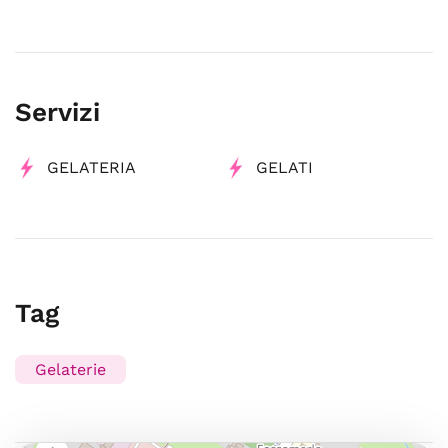
Servizi
GELATERIA
GELATI
Tag
Gelaterie