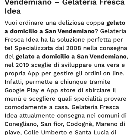
Vendemiano – Gelateria Fresca
Idea
Vuoi ordinare una deliziosa coppa
gelato
a domicilio a San Vendemiano
? Gelateria
Fresca Idea ha la soluzione perfetta per
te! Specializzata dal 2008 nella consegna
del
gelato a domicilio a San Vendemiano
,
nel 2019 sceglie di sviluppare una vera e
propria App per gestire gli ordini on line.
Infatti, permette a chiunque tramite
Google Play e App store di sbirciare il
menù e scegliere quali specialità provare
comodamente a casa. Gelateria Fresca
Idea attualmente consegna nei comuni di
Conegliano, San fior, Codognè, Mareno di
piave, Colle Umberto e Santa Lucia di