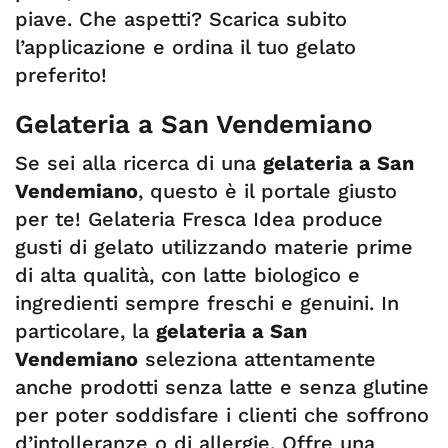
piave. Che aspetti? Scarica subito
l’applicazione e ordina il tuo gelato
preferito!
Gelateria a San Vendemiano
Se sei alla ricerca di una
gelateria a San
Vendemiano
, questo è il portale giusto
per te! Gelateria Fresca Idea produce
gusti di gelato utilizzando materie prime
di alta qualità, con latte biologico e
ingredienti sempre freschi e genuini. In
particolare, la
gelateria a San
Vendemiano
seleziona attentamente
anche prodotti senza latte e senza glutine
per poter soddisfare i clienti che soffrono
d’intolleranze o di allergie. Offre una