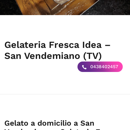
Gelateria Fresca Idea –
San Vendemiano (TV)
0438402457
Gelato a domicilio a San