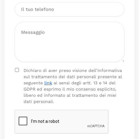
Dichiaro di aver preso visione dell’Informativa
sul trattamento dei dati personali presente al
seguente
link
ai sensi degli artt. 13 e 14 del
GDPR ed esprimo il mio consenso esplicito,
libero ed informato al trattamento dei miei
dati personali.