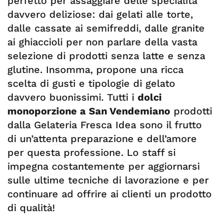
perfetto per assaggiare delle specialità
davvero deliziose: dai gelati alle torte,
dalle cassate ai semifreddi, dalle granite
ai ghiaccioli per non parlare della vasta
selezione di prodotti senza latte e senza
glutine. Insomma, propone una ricca
scelta di gusti e tipologie di gelato
davvero buonissimi. Tutti i
dolci
monoporzione a San Vendemiano
prodotti
dalla Gelateria Fresca Idea sono il frutto
di un’attenta preparazione e dell’amore
per questa professione. Lo staff si
impegna costantemente per aggiornarsi
sulle ultime tecniche di lavorazione e per
continuare ad offrire ai clienti un prodotto
di qualità!