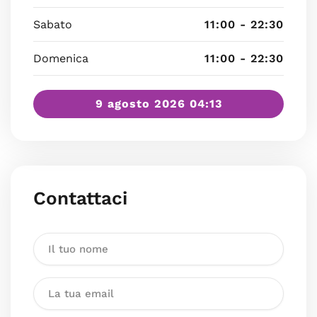
Sabato
11:00 - 22:30
Domenica
11:00 - 22:30
9 agosto 2026 04:13
Contattaci