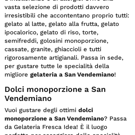
vasta selezione di prodotti davvero
irresistibili che accontentano proprio tutti:
gelato al latte, gelato alla frutta, gelato
ipocalorico, gelato di riso, torte,
semifreddi, golosini monoporzione,
cassate, granite, ghiaccioli e tutti
rigorosamente artigianali. Passa in sede,
per gustare tutte le specialità della
migliore
gelateria a San Vendemiano
!
Dolci monoporzione a San
Vendemiano
Vuoi gustare degli ottimi
dolci
monoporzione a San Vendemiano
? Passa
da Gelateria Fresca Idea! È il luogo