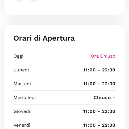
Orari di Apertura
Oggi
Ora Chiuso
Lunedì
11:00 - 22:30
Martedì
11:00 - 22:30
Mercoledì
Chiuso -
Giovedì
11:00 - 22:30
Venerdì
11:00 - 22:30