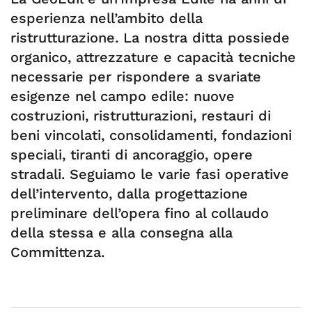
esperienza nell’ambito della
ristrutturazione. La nostra ditta possiede
organico, attrezzature e capacità tecniche
necessarie per rispondere a svariate
esigenze nel campo edile: nuove
costruzioni, ristrutturazioni, restauri di
beni vincolati, consolidamenti, fondazioni
speciali, tiranti di ancoraggio, opere
stradali. Seguiamo le varie fasi operative
dell’intervento, dalla progettazione
preliminare dell’opera fino al collaudo
della stessa e alla consegna alla
Committenza.