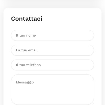
Contattaci