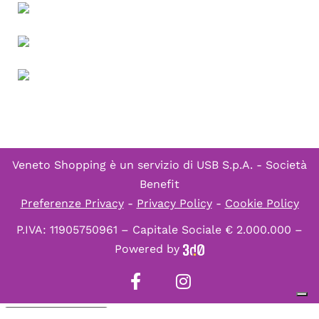
Veneto Shopping è un servizio di
USB S.p.A. - Società
Benefit
Preferenze Privacy
-
Privacy Policy
-
Cookie Policy
P.IVA: 11905750961 – Capitale Sociale € 2.000.000 –
Powered by
Informativa sulla raccolta