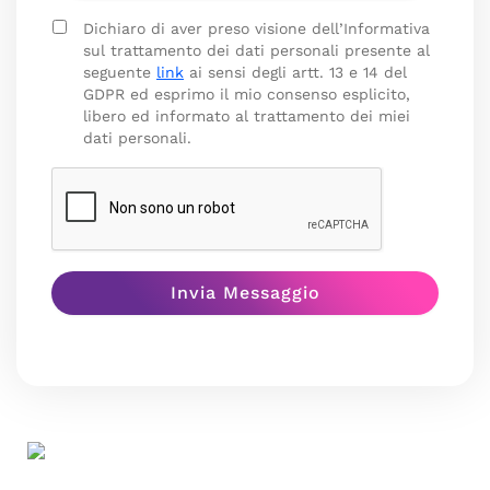
Dichiaro di aver preso visione dell’Informativa
sul trattamento dei dati personali presente al
seguente
link
ai sensi degli artt. 13 e 14 del
GDPR ed esprimo il mio consenso esplicito,
libero ed informato al trattamento dei miei
dati personali.