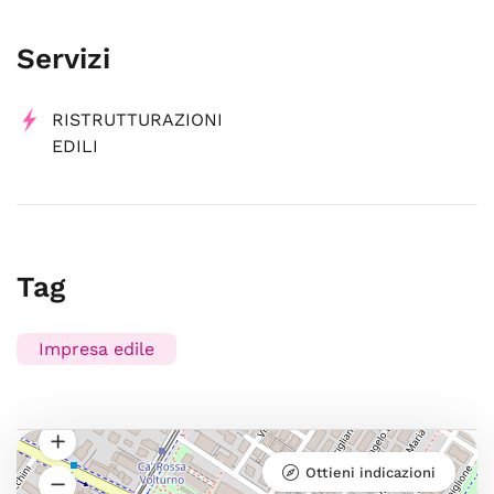
Servizi
RISTRUTTURAZIONI
EDILI
Tag
Impresa edile
Ottieni indicazioni