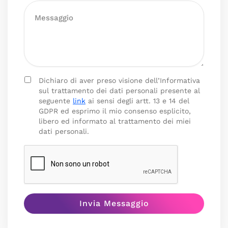
Dichiaro di aver preso visione dell’Informativa
sul trattamento dei dati personali presente al
seguente
link
ai sensi degli artt. 13 e 14 del
GDPR ed esprimo il mio consenso esplicito,
libero ed informato al trattamento dei miei
dati personali.