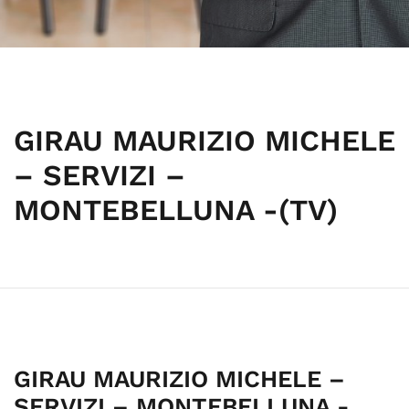
GIRAU MAURIZIO MICHELE
– SERVIZI –
MONTEBELLUNA -(TV)
GIRAU MAURIZIO MICHELE –
SERVIZI – MONTEBELLUNA -