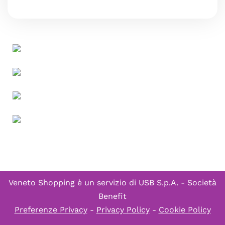
Veneto Shopping è un servizio di
USB S.p.A. - Società
Benefit
Preferenze Privacy
-
Privacy Policy
-
Cookie Policy