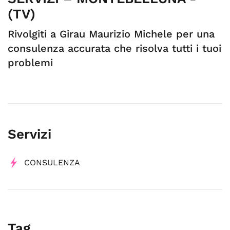
(TV)
Rivolgiti a Girau Maurizio Michele per una
consulenza accurata che risolva tutti i tuoi
problemi
Servizi
CONSULENZA
Tag