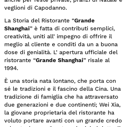
veglioni di Capodanno.
La Storia del Ristorante “
Grande
Shanghai
” è fatta di contributi semplici,
creatività, uniti all’ impegno di offrire il
meglio al cliente e conditi da un a buona
dose di genialità. L’ apertura ufficiale del
ristorante “
Grande Shanghai
” risale al
1994.
È una storia nata lontano, che porta con
sé le tradizioni e il fascino della Cina. Una
tradizione di famiglia che ha attraversato
due generazioni e due continenti; Wei Xia,
la giovane proprietaria del ristorante ha
voluto portare avanti con un grande credo