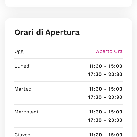
Orari di Apertura
Oggi
Aperto Ora
Lunedì
11:30 - 15:00
17:30 - 23:30
Martedì
11:30 - 15:00
17:30 - 23:30
Mercoledì
11:30 - 15:00
17:30 - 23;30
Giovedì
11:30 - 15:00