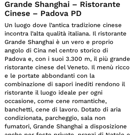
Grande Shanghai – Ristorante
Cinese – Padova PD
Un luogo dove l’antica tradizione cinese
incontra l’alta qualità italiana. Il ristorante
Grande Shanghai è un vero e proprio
angolo di Cina nel centro storico di
Padova e, con i suoi 3.300 m, il più grande
ristorante cinese del Veneto. Il menù ricco
e le portate abbondanti con la
combinazione di sapori inediti rendono il
ristorante il luogo ideale per ogni
occasione, come cene romantiche,
banchetti, cene di lavoro. Dotato di aria
condizionata, parcheggio, sala non
fumatori, Grande Shanghai a disposizione
anche per feste private, pranzi di Natale e