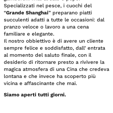
Specializzati nel pesce, i cuochi del
“
Grande Shanghai
” preparano piatti
succulenti adatti a tutte le occasioni: dal
pranzo veloce o lavoro a una cena
familiare e elegante.
Il nostro obbiettivo è di avere un cliente
sempre felice e soddisfatto, dall’ entrata
al momento del saluto finale, con il
desiderio di ritornare presto a rivivere la
magica atmosfera di una Cina che credeva
lontana e che invece ha scoperto più
vicina e affascinante che mai.
Siamo aperti tutti giorni.