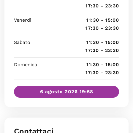
17:30 - 23:30
Venerdì
11:30 - 15:00
17:30 - 23:30
Sabato
11:30 - 15:00
17:30 - 23:30
Domenica
11:30 - 15:00
17:30 - 23:30
6 agosto 2026 19:58
Contattaci