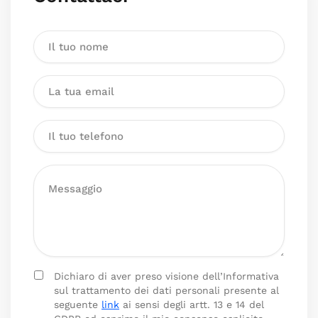
Dichiaro di aver preso visione dell’Informativa
sul trattamento dei dati personali presente al
seguente
link
ai sensi degli artt. 13 e 14 del