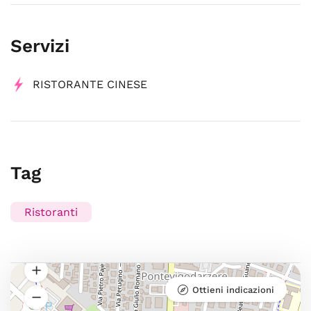
Servizi
RISTORANTE CINESE
Tag
Ristoranti
Ottieni indicazioni