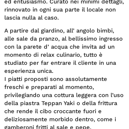
ed entusiasmo. Curato nei minimi dettagli,
rinnovato in ogni sua parte il locale non
lascia nulla al caso.
A partire dal giardino, all’ angolo bimbi,
alle sale da pranzo, al bellissimo ingresso
con la parete d’ acqua che invita ad un
momento di relax culinario, tutto è
studiato per far entrare il cliente in una
esperienza unica.
I piatti proposti sono assolutamente
freschi e preparati al momento,
privilegiando una cottura leggera con l’uso
della piastra Teppan Yaki o della frittura
che rende il cibo croccante fuori e
deliziosamente morbido dentro, come i
gamberoni fritti al sale e pepe.