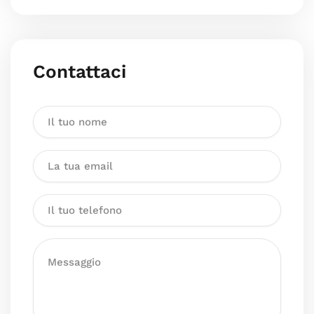
Contattaci