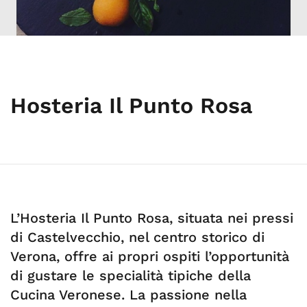
Hosteria Il Punto Rosa
L’Hosteria Il Punto Rosa, situata nei pressi
di Castelvecchio, nel centro storico di
Verona, offre ai propri ospiti l’opportunità
di gustare le specialità tipiche della
Cucina Veronese. La passione nella