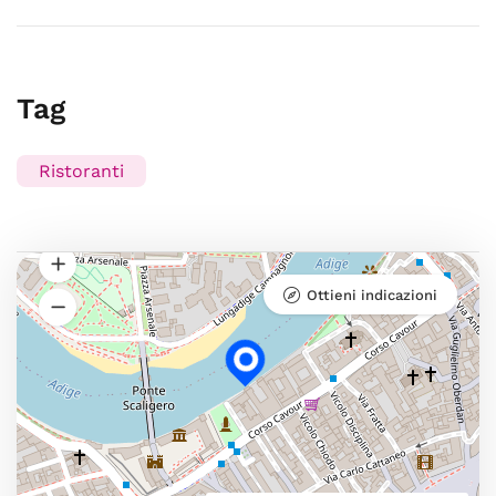
Tag
Ristoranti
Ottieni indicazioni