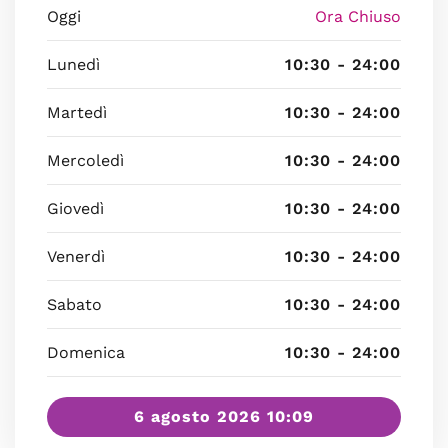
Oggi
Ora Chiuso
Lunedì
10:30 - 24:00
Martedì
10:30 - 24:00
Mercoledì
10:30 - 24:00
Giovedì
10:30 - 24:00
Venerdì
10:30 - 24:00
Sabato
10:30 - 24:00
Domenica
10:30 - 24:00
6 agosto 2026 10:09