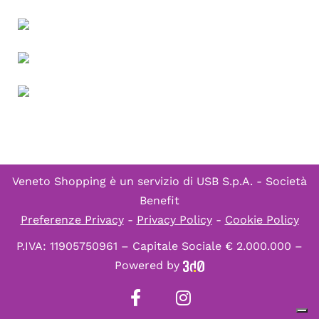
Veneto Shopping è un servizio di
USB S.p.A. - Società
Benefit
Preferenze Privacy
-
Privacy Policy
-
Cookie Policy
P.IVA: 11905750961 – Capitale Sociale € 2.000.000 –
Powered by