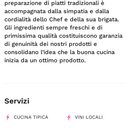
preparazione di piatti tradizionali è
accompagnata dalla simpatia e dalla
cordialità dello Chef e della sua brigata.
Gli ingredienti sempre freschi e di
primissima qualità costituiscono garanzia
di genuinità dei nostri prodotti e
consolidano l’idea che la buona cucina
inizia da un ottimo prodotto.
Servizi
CUCINA TIPICA
VINI LOCALI