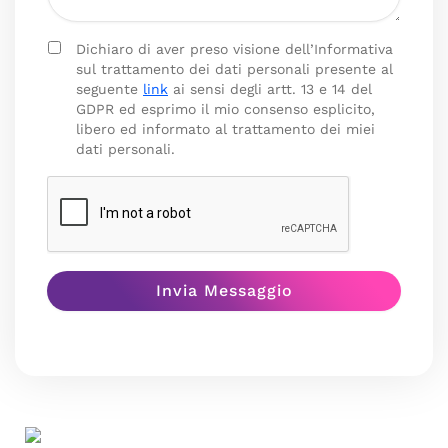
Dichiaro di aver preso visione dell’Informativa
sul trattamento dei dati personali presente al
seguente
link
ai sensi degli artt. 13 e 14 del
GDPR ed esprimo il mio consenso esplicito,
libero ed informato al trattamento dei miei
dati personali.