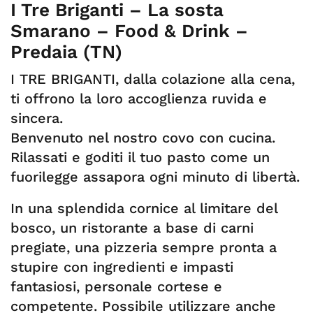
I Tre Briganti – La sosta
Smarano – Food & Drink –
Predaia (TN)
I TRE BRIGANTI, dalla colazione alla cena,
ti offrono la loro accoglienza ruvida e
sincera.
Benvenuto nel nostro covo con cucina.
Rilassati e goditi il tuo pasto come un
fuorilegge assapora ogni minuto di libertà.
In una splendida cornice al limitare del
bosco, un ristorante a base di carni
pregiate, una pizzeria sempre pronta a
stupire con ingredienti e impasti
fantasiosi, personale cortese e
competente. Possibile utilizzare anche