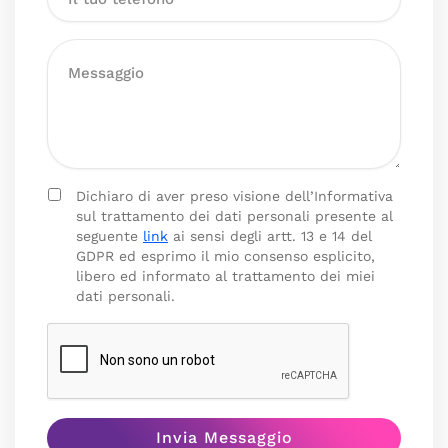
Dichiaro di aver preso visione dell’Informativa
sul trattamento dei dati personali presente al
seguente
link
ai sensi degli artt. 13 e 14 del
GDPR ed esprimo il mio consenso esplicito,
libero ed informato al trattamento dei miei
dati personali.