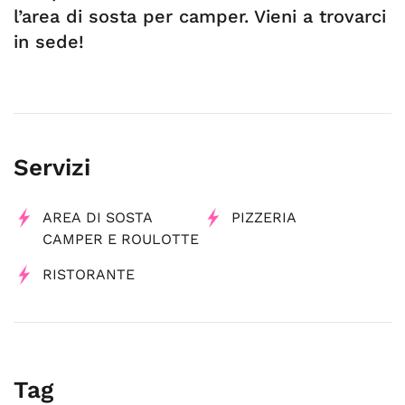
l’area di sosta per camper. Vieni a trovarci
in sede!
Servizi
AREA DI SOSTA
PIZZERIA
CAMPER E ROULOTTE
RISTORANTE
Tag