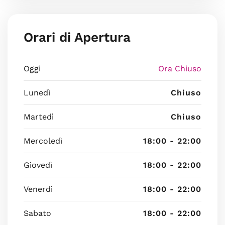
Orari di Apertura
Oggi
Ora Chiuso
Lunedì
Chiuso
Martedì
Chiuso
Mercoledì
18:00 - 22:00
Giovedì
18:00 - 22:00
Venerdì
18:00 - 22:00
Sabato
18:00 - 22:00