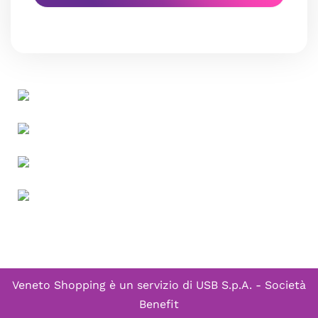
Veneto Shopping è un servizio di
USB S.p.A. - Società
Benefit