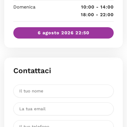
Domenica
10:00 - 14:00
18:00 - 22:00
6 agosto 2026 22:50
Contattaci