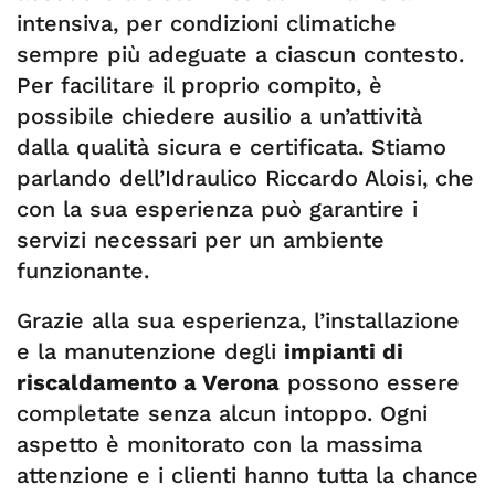
intensiva, per condizioni climatiche
sempre più adeguate a ciascun contesto.
Per facilitare il proprio compito, è
possibile chiedere ausilio a un’attività
dalla qualità sicura e certificata. Stiamo
parlando dell’Idraulico Riccardo Aloisi, che
con la sua esperienza può garantire i
servizi necessari per un ambiente
funzionante.
Grazie alla sua esperienza, l’installazione
e la manutenzione degli
impianti di
riscaldamento a Verona
possono essere
completate senza alcun intoppo. Ogni
aspetto è monitorato con la massima
attenzione e i clienti hanno tutta la chance