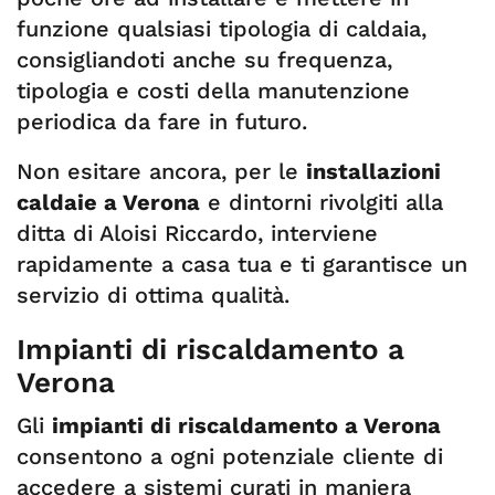
funzione qualsiasi tipologia di caldaia,
consigliandoti anche su frequenza,
tipologia e costi della manutenzione
periodica da fare in futuro.
Non esitare ancora, per le
installazioni
caldaie a Verona
e dintorni rivolgiti alla
ditta di Aloisi Riccardo, interviene
rapidamente a casa tua e ti garantisce un
servizio di ottima qualità.
Impianti di riscaldamento a
Verona
Gli
impianti di riscaldamento a Verona
consentono a ogni potenziale cliente di
accedere a sistemi curati in maniera