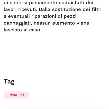
di sentirsi pienamente soddisfatti dei
lavori ricevuti. Dalla sostituzione dei filtri
a eventuali riparazioni di pezzi
danneggiati, nessun elemento viene
lasciato al caso.
Tag
Idraulici