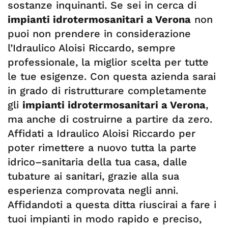
sostanze inquinanti. Se sei in cerca di
impianti idrotermosanitari a Verona
non
puoi non prendere in considerazione
l’Idraulico Aloisi Riccardo, sempre
professionale, la miglior scelta per tutte
le tue esigenze. Con questa azienda sarai
in grado di ristrutturare completamente
gli
impianti idrotermosanitari a Verona
,
ma anche di costruirne a partire da zero.
Affidati a Idraulico Aloisi Riccardo per
poter rimettere a nuovo tutta la parte
idrico–sanitaria della tua casa, dalle
tubature ai sanitari, grazie alla sua
esperienza comprovata negli anni.
Affidandoti a questa ditta riuscirai a fare i
tuoi impianti in modo rapido e preciso,