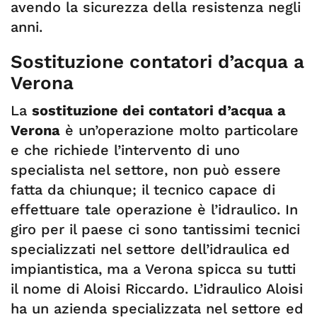
avendo la sicurezza della resistenza negli
anni.
Sostituzione contatori d’acqua a
Verona
La
sostituzione dei contatori d’acqua a
Verona
è un’operazione molto particolare
e che richiede l’intervento di uno
specialista nel settore, non può essere
fatta da chiunque; il tecnico capace di
effettuare tale operazione è l’idraulico. In
giro per il paese ci sono tantissimi tecnici
specializzati nel settore dell’idraulica ed
impiantistica, ma a Verona spicca su tutti
il nome di Aloisi Riccardo. L’idraulico Aloisi
ha un azienda specializzata nel settore ed