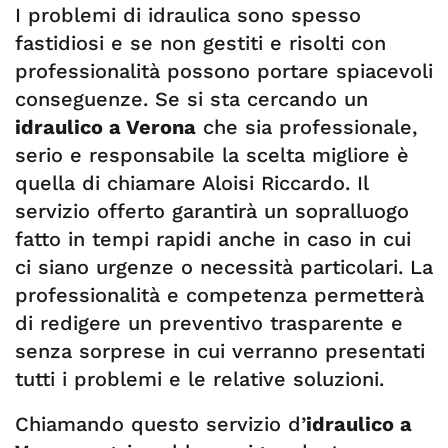
I problemi di idraulica sono spesso
fastidiosi e se non gestiti e risolti con
professionalità possono portare spiacevoli
conseguenze. Se si sta cercando un
idraulico a Verona
che sia professionale,
serio e responsabile la scelta migliore è
quella di chiamare Aloisi Riccardo. Il
servizio offerto garantirà un sopralluogo
fatto in tempi rapidi anche in caso in cui
ci siano urgenze o necessità particolari. La
professionalità e competenza permetterà
di redigere un preventivo trasparente e
senza sorprese in cui verranno presentati
tutti i problemi e le relative soluzioni.
Chiamando questo servizio d’
idraulico a