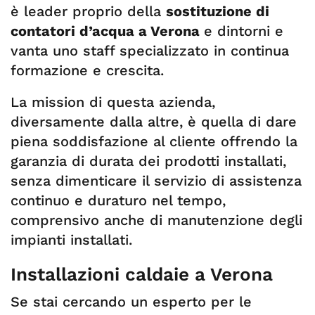
è leader proprio della
sostituzione di
contatori d’acqua a Verona
e dintorni e
vanta uno staff specializzato in continua
formazione e crescita.
La mission di questa azienda,
diversamente dalla altre, è quella di dare
piena soddisfazione al cliente offrendo la
garanzia di durata dei prodotti installati,
senza dimenticare il servizio di assistenza
continuo e duraturo nel tempo,
comprensivo anche di manutenzione degli
impianti installati.
Installazioni caldaie a Verona
Se stai cercando un esperto per le