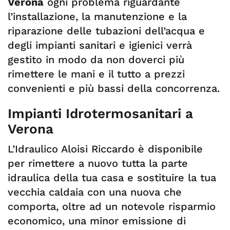
Verona
ogni problema riguardante
l’installazione, la manutenzione e la
riparazione delle tubazioni dell’acqua e
degli impianti sanitari e igienici verrà
gestito in modo da non doverci più
rimettere le mani e il tutto a prezzi
convenienti e più bassi della concorrenza.
Impianti Idrotermosanitari a
Verona
L’Idraulico Aloisi Riccardo è disponibile
per rimettere a nuovo tutta la parte
idraulica della tua casa e sostituire la tua
vecchia caldaia con una nuova che
comporta, oltre ad un notevole risparmio
economico, una minor emissione di