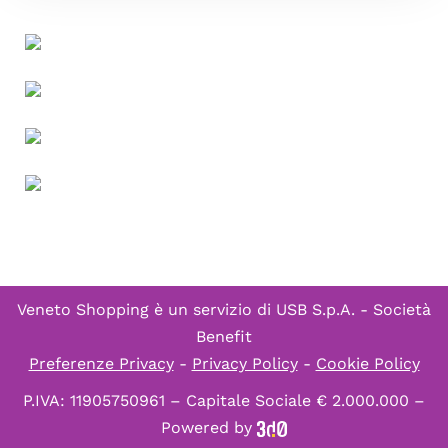
Veneto Shopping è un servizio di
USB S.p.A. - Società
Benefit
Preferenze Privacy
-
Privacy Policy
-
Cookie Policy
P.IVA: 11905750961 – Capitale Sociale € 2.000.000 –
Powered by