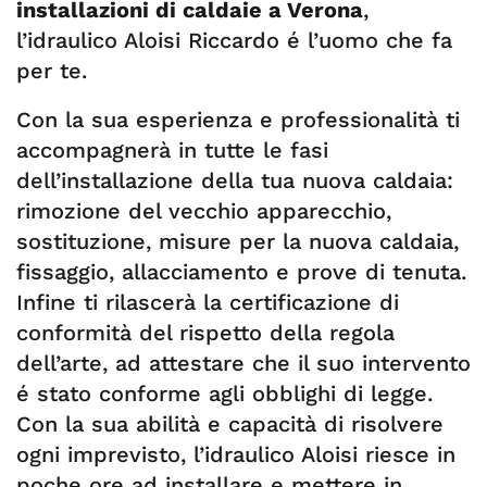
installazioni di caldaie a Verona
,
l’idraulico Aloisi Riccardo é l’uomo che fa
per te.
Con la sua esperienza e professionalità ti
accompagnerà in tutte le fasi
dell’installazione della tua nuova caldaia:
rimozione del vecchio apparecchio,
sostituzione, misure per la nuova caldaia,
fissaggio, allacciamento e prove di tenuta.
Infine ti rilascerà la certificazione di
conformità del rispetto della regola
dell’arte, ad attestare che il suo intervento
é stato conforme agli obblighi di legge.
Con la sua abilità e capacità di risolvere
ogni imprevisto, l’idraulico Aloisi riesce in
poche ore ad installare e mettere in