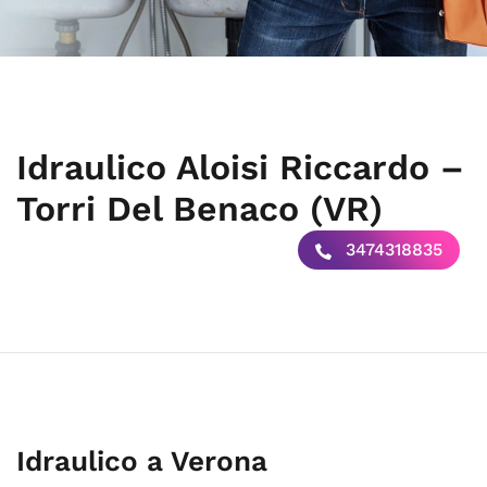
Idraulico Aloisi Riccardo –
Torri Del Benaco (VR)
3474318835
Idraulico a Verona