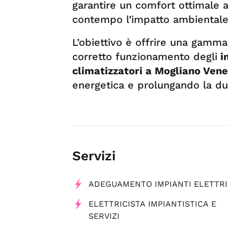
garantire un comfort ottimale a
contempo l’impatto ambientale e
L’obiettivo è offrire una gamma
corretto funzionamento degli
i
climatizzatori
a Mogliano Vene
energetica e prolungando la dur
Servizi
ADEGUAMENTO IMPIANTI ELETTRI
ELETTRICISTA IMPIANTISTICA E
SERVIZI