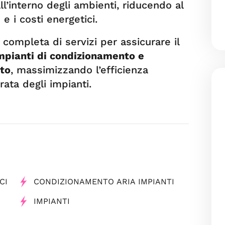
ll’interno degli ambienti, riducendo al
 i costi energetici.
 completa di servizi per assicurare il
mpianti di condizionamento e
to
, massimizzando l’efficienza
ata degli impianti.
CI
CONDIZIONAMENTO ARIA IMPIANTI
IMPIANTI