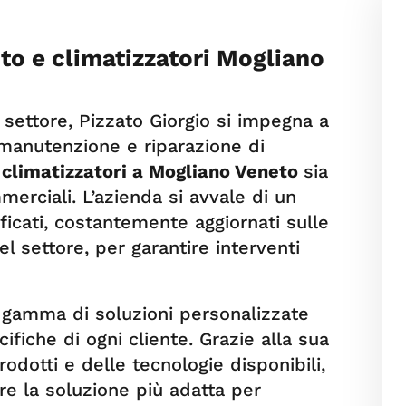
o e climatizzatori Mogliano
settore, Pizzato Giorgio si impegna a
, manutenzione e riparazione di
e
climatizzatori
a Mogliano Veneto
sia
merciali. L’azienda si avvale di un
ficati, costantemente aggiornati sulle
 settore, per garantire interventi
a gamma di soluzioni personalizzate
fiche di ogni cliente. Grazie alla sua
dotti e delle tecnologie disponibili,
are la soluzione più adatta per