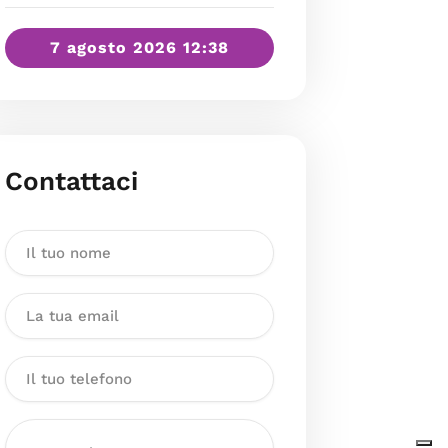
7 agosto 2026 12:38
Contattaci