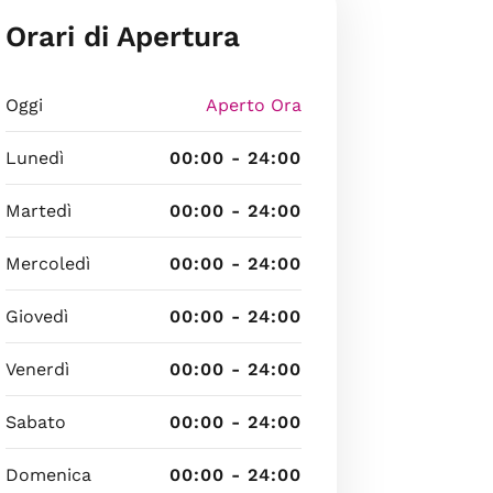
Orari di Apertura
Oggi
Aperto Ora
Lunedì
00:00 - 24:00
Martedì
00:00 - 24:00
Mercoledì
00:00 - 24:00
Giovedì
00:00 - 24:00
Venerdì
00:00 - 24:00
Sabato
00:00 - 24:00
Domenica
00:00 - 24:00