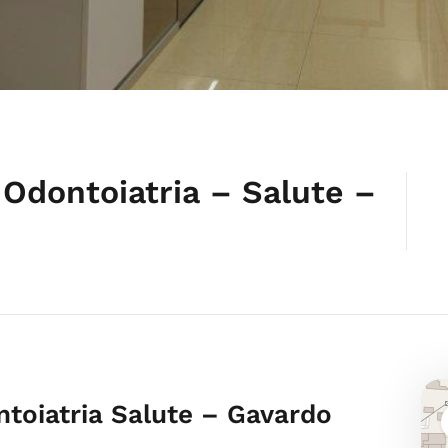
Odontoiatria – Salute –
toiatria Salute – Gavardo