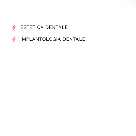
ESTETICA DENTALE
IMPLANTOLOGIA DENTALE