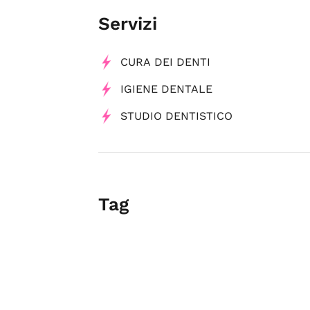
Servizi
CURA DEI DENTI
IGIENE DENTALE
STUDIO DENTISTICO
Tag
Dentisti