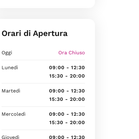
Orari di Apertura
Oggi
Ora Chiuso
Lunedì
09:00 - 12:30
15:30 - 20:00
Martedì
09:00 - 12:30
15:30 - 20:00
Mercoledì
09:00 - 12:30
15:30 - 20:00
Giovedì
09:00 - 12:30