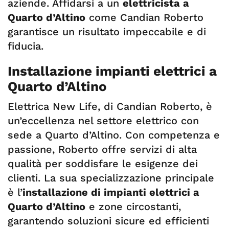
aziende. Affidarsi a un
elettricista a
Quarto d’Altino
come Candian Roberto
garantisce un risultato impeccabile e di
fiducia.
Installazione impianti elettrici a
Quarto d’Altino
Elettrica New Life, di Candian Roberto, è
un’eccellenza nel settore elettrico con
sede a Quarto d’Altino. Con competenza e
passione, Roberto offre servizi di alta
qualità per soddisfare le esigenze dei
clienti. La sua specializzazione principale
è l’
installazione di impianti elettrici a
Quarto d’Altino
e zone circostanti,
garantendo soluzioni sicure ed efficienti