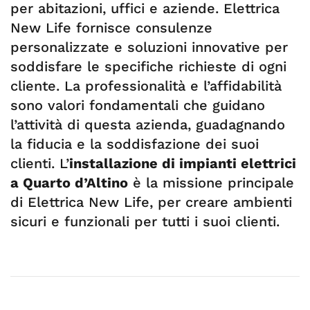
per abitazioni, uffici e aziende. Elettrica
New Life fornisce consulenze
personalizzate e soluzioni innovative per
soddisfare le specifiche richieste di ogni
cliente. La professionalità e l’affidabilità
sono valori fondamentali che guidano
l’attività di questa azienda, guadagnando
la fiducia e la soddisfazione dei suoi
clienti. L’
installazione di impianti elettrici
a Quarto d’Altino
è la missione principale
di Elettrica New Life, per creare ambienti
sicuri e funzionali per tutti i suoi clienti.