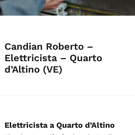
Candian Roberto –
Elettricista – Quarto
d’Altino (VE)
Elettricista a Quarto d’Altino