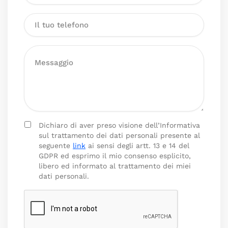
Dichiaro di aver preso visione dell’Informativa
sul trattamento dei dati personali presente al
seguente
link
ai sensi degli artt. 13 e 14 del
GDPR ed esprimo il mio consenso esplicito,
libero ed informato al trattamento dei miei
dati personali.