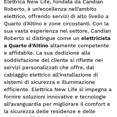
Elettrica New Life, fondata da Candian
Roberto, è un’eccellenza nell’ambito
elettrico, offrendo servizi di alto livello a
Quarto d’Altino e zone circostanti. Con la
sua vasta esperienza nel settore, Candian
Roberto si distingue come un
elettricista
a Quarto d’Altino
altamente competente
e affidabile. La sua dedizione alla
soddisfazione del cliente si riflette nei
servizi personalizzati che offre, dal
cablaggio elettrico all’installazione di
sistemi di sicurezza e illuminazione
efficiente. Elettrica New Life si impegna a
fornire soluzioni innovative e tecnologie
all’avanguardia per migliorare il comfort e
la sicurezza delle residenze e delle