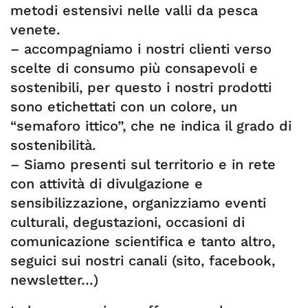
metodi estensivi nelle valli da pesca
venete.
– accompagniamo i nostri clienti verso
scelte di consumo più consapevoli e
sostenibili, per questo i nostri prodotti
sono etichettati con un colore, un
“semaforo ittico”, che ne indica il grado di
sostenibilità.
– Siamo presenti sul territorio e in rete
con attività di divulgazione e
sensibilizzazione, organizziamo eventi
culturali, degustazioni, occasioni di
comunicazione scientifica e tanto altro,
seguici sui nostri canali (sito, facebook,
newsletter…)