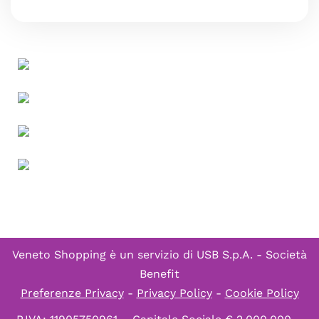
Veneto Shopping è un servizio di
USB S.p.A. - Società
Benefit
Preferenze Privacy
-
Privacy Policy
-
Cookie Policy