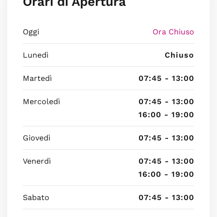
Orari di Apertura
Oggi
Ora Chiuso
Lunedì
Chiuso
Martedì
07:45 - 13:00
Mercoledì
07:45 - 13:00
16:00 - 19:00
Giovedì
07:45 - 13:00
Venerdì
07:45 - 13:00
16:00 - 19:00
Sabato
07:45 - 13:00