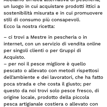
un luogo in cui acquistare prodotti ittici a
sostenibilità misurata e in cui promuovere
stili di consumo più consapevoli.
Ecco la nostra ricetta:
– ci trovi a Mestre in pescheria o in
internet, con un servizio di vendita online
per singoli clienti o per Gruppi di
Acquisto.
– per noi il pesce migliore è quello
pescato o allevato con metodi rispettosi
dell’ambiente e dei lavoratori, che ha fatto
poca strada e che costa il giusto; per
questo da noi trovi solo pesce fresco, di
origine locale, prodotto della piccola
pesca artigianale costiera o allevato con