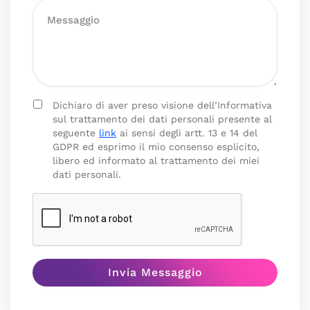
Dichiaro di aver preso visione dell’Informativa
sul trattamento dei dati personali presente al
seguente
link
ai sensi degli artt. 13 e 14 del
GDPR ed esprimo il mio consenso esplicito,
libero ed informato al trattamento dei miei
dati personali.