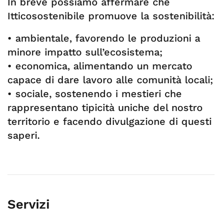
In breve possiamo affermare che
Itticosostenibile promuove la sostenibilità:
• ambientale, favorendo le produzioni a
minore impatto sull’ecosistema;
• economica, alimentando un mercato
capace di dare lavoro alle comunità locali;
• sociale, sostenendo i mestieri che
rappresentano tipicità uniche del nostro
territorio e facendo divulgazione di questi
saperi.
Servizi