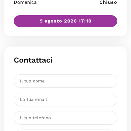
Domenica
Chiuso
9 agosto 2026 17:10
Contattaci