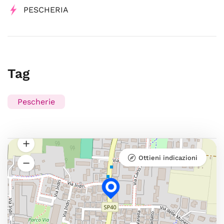
PESCHERIA
Tag
Pescherie
Ottieni indicazioni