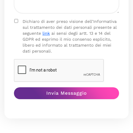
Dichiaro di aver preso visione dell’Informativa
sul trattamento dei dati personali presente al
seguente
link
ai sensi degli artt. 13 e 14 del
GDPR ed esprimo il mio consenso esplicito,
libero ed informato al trattamento dei miei
dati personali.