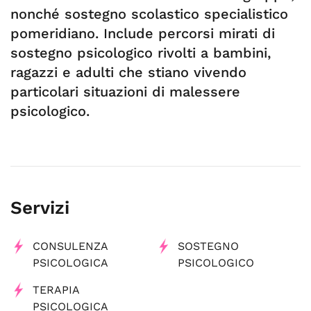
nonché sostegno scolastico specialistico
pomeridiano. Include percorsi mirati di
sostegno psicologico rivolti a bambini,
ragazzi e adulti che stiano vivendo
particolari situazioni di malessere
psicologico.
Servizi
CONSULENZA
SOSTEGNO
PSICOLOGICA
PSICOLOGICO
TERAPIA
PSICOLOGICA