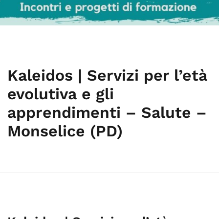
Kaleidos | Servizi per l’età
evolutiva e gli
apprendimenti – Salute –
Monselice (PD)