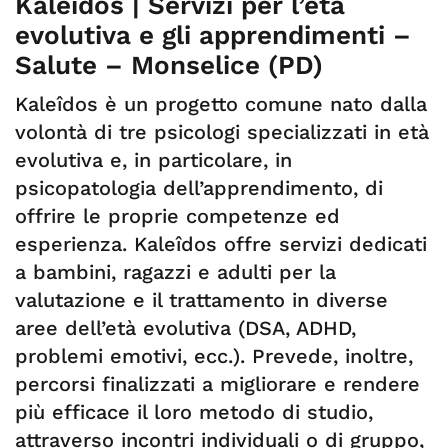
Kaleidos | Servizi per l’età
evolutiva e gli apprendimenti –
Salute – Monselice (PD)
Kaleîdos è un progetto comune nato dalla
volontà di tre psicologi specializzati in età
evolutiva e, in particolare, in
psicopatologia dell’apprendimento, di
offrire le proprie competenze ed
esperienza. Kaleîdos offre servizi dedicati
a bambini, ragazzi e adulti per la
valutazione e il trattamento in diverse
aree dell’età evolutiva (DSA, ADHD,
problemi emotivi, ecc.). Prevede, inoltre,
percorsi finalizzati a migliorare e rendere
più efficace il loro metodo di studio,
attraverso incontri individuali o di gruppo,