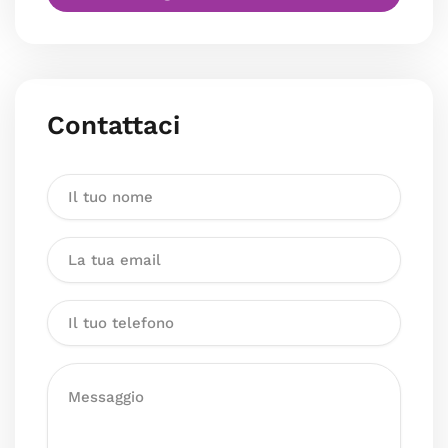
Contattaci