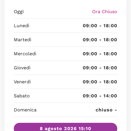
Oggi
Ora Chiuso
Lunedì
09:00 - 18:00
Martedì
09:00 - 18:00
Mercoledì
09:00 - 18:00
Giovedì
09:00 - 18:00
Venerdì
09:00 - 18:00
Sabato
09:00 - 14:00
Domenica
chiuso -
8 agosto 2026 15:10