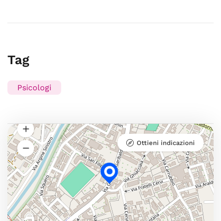
Tag
Psicologi
Ottieni indicazioni