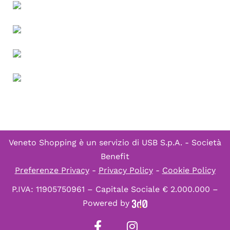
Veneto Shopping è un servizio di
USB S.p.A. - Società
Benefit
Preferenze Privacy
-
Privacy Policy
-
Cookie Policy
P.IVA: 11905750961 – Capitale Sociale € 2.000.000 –
Powered by