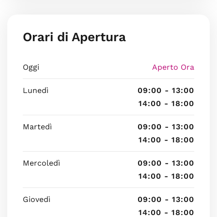
Orari di Apertura
Oggi
Aperto Ora
Lunedì
09:00 - 13:00
14:00 - 18:00
Martedì
09:00 - 13:00
14:00 - 18:00
Mercoledì
09:00 - 13:00
14:00 - 18:00
Giovedì
09:00 - 13:00
14:00 - 18:00