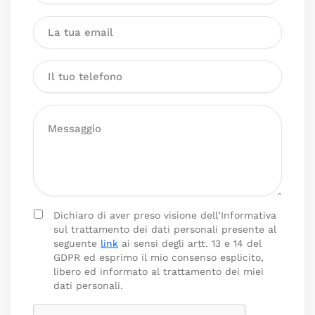
Dichiaro di aver preso visione dell’Informativa
sul trattamento dei dati personali presente al
seguente
link
ai sensi degli artt. 13 e 14 del
GDPR ed esprimo il mio consenso esplicito,
libero ed informato al trattamento dei miei
dati personali.