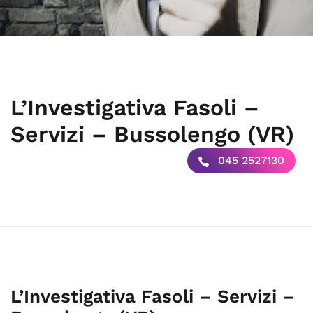
L’Investigativa Fasoli –
Servizi – Bussolengo (VR)
045 2527130
L’Investigativa Fasoli – Servizi –