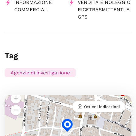
INFORMAZIONE
VENDITA E NOLEGGIO
COMMERCIALI
RICETRASMITTENTI E
GPS
Tag
Agenzie di investigazione
Ottieni indicazioni