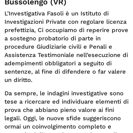
Bussolengo (VR)
L’Investigativa Fasoli è un Istituto di
Investigazioni Private con regolare licenza
prefettizia, Ci occupiamo di reperire prove
a sostegno probatorio di parte in
procedure Giudiziarie civili e Penali e
Assistenza Testimoniale nell’esecuzione di
adempimenti obbligatori a seguito di
sentenze, al fine di difendere o far valere
un diritto.
Da sempre, le indagini investigative sono
tese a ricercare ed individuare elementi di
prova che abbiano pieno valore ai fini
legali. Oggi, le nuove sfide suggeriscono
ormai un coinvolgimento completo e