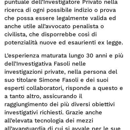
puntuale dell’Investigatore Privato nella
ricerca di ogni possibile indizio o prova
che possa essere legalmente valida ed
anche utile all’avvocato penalista o
civilista, che disporrebbe così di
potenzialità nuove ed esaurienti ex legge.
L’esperienza maturata lungo 30 anni e più
dell’Investigativa Fasoli nelle
investigazioni private, nella persona del
suo titolare Simone Fasoli e dei suoi
esperti collaboratori, risponde a questo e
a tanto altro, assicurando il
raggiungimento dei più diversi obiettivi
investigativi richiesti. Grazie anche
all’elevata tecnologia dei mezzi
all’avanguardia di cui si avvale per le sue