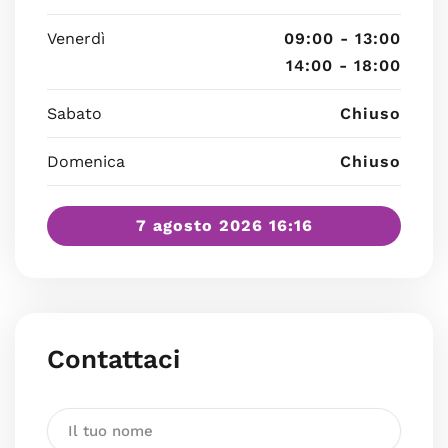
Venerdì
09:00 - 13:00
14:00 - 18:00
Sabato
Chiuso
Domenica
Chiuso
7 agosto 2026 16:16
Contattaci