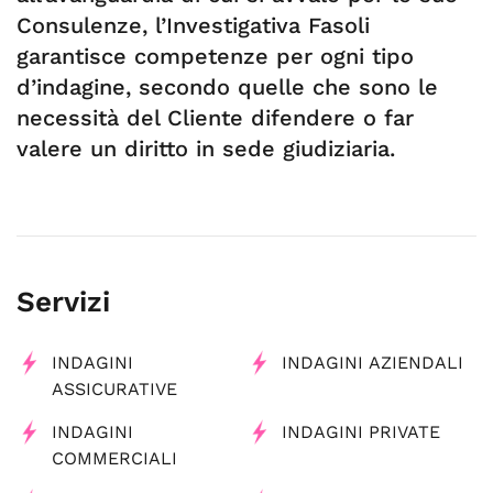
Consulenze, l’Investigativa Fasoli
garantisce competenze per ogni tipo
d’indagine, secondo quelle che sono le
necessità del Cliente difendere o far
valere un diritto in sede giudiziaria.
Servizi
INDAGINI
INDAGINI AZIENDALI
ASSICURATIVE
INDAGINI
INDAGINI PRIVATE
COMMERCIALI