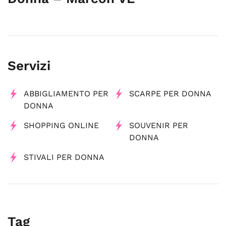
Servizi
ABBIGLIAMENTO PER
SCARPE PER DONNA
DONNA
SHOPPING ONLINE
SOUVENIR PER
DONNA
STIVALI PER DONNA
Tag