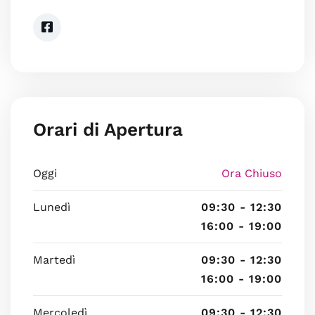
Orari di Apertura
Oggi
Ora Chiuso
Lunedì
09:30 - 12:30
16:00 - 19:00
Martedì
09:30 - 12:30
16:00 - 19:00
Mercoledì
09:30 - 12:30