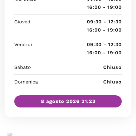
16:00 - 19:00
Giovedì
09:30 - 12:30
16:00 - 19:00
Venerdì
09:30 - 12:30
16:00 - 19:00
Sabato
Chiuso
Domenica
Chiuso
8 agosto 2026 21:23