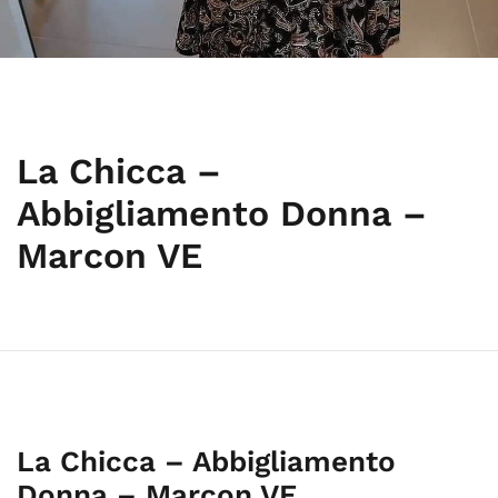
La Chicca –
Abbigliamento Donna –
Marcon VE
La Chicca – Abbigliamento
Donna – Marcon VE