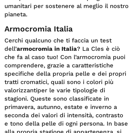
umanitari per sostenere al meglio il nostro
pianeta.
Armocromia Italia
Cerchi qualcuno che ti faccia un test
dell’
armocromia in Italia
? La Cles è ciò
che fa al caso tuo! Con l’armocromia puoi
comprendere, grazie a caratteristiche
specifiche della propria pelle e dei propri
tratti cromatici, quali sono i colori più
valorizzantiper le varie tipologie di
stagioni. Queste sono classificate in
primavera, autunno, estate e inverno a
seconda dei valori di intensità, contrasto
e tono della pelle di ogni persona. In base
alla propria stagione di appartenenza, si