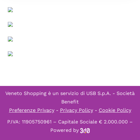
Veneto Shopping è un servizio di
USB S.p.A. - Società
Benefit
Preferenze Privacy
-
Privacy Policy
-
Cookie Policy
P.IVA: 11905750961 – Capitale Sociale € 2.000.000 –
Powered by