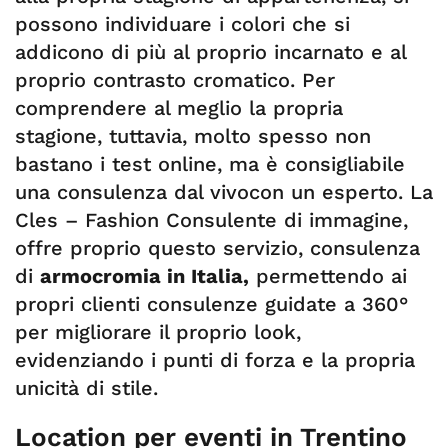
possono individuare i colori che si
addicono di più al proprio incarnato e al
proprio contrasto cromatico. Per
comprendere al meglio la propria
stagione, tuttavia, molto spesso non
bastano i test online, ma è consigliabile
una consulenza dal vivocon un esperto. La
Cles – Fashion Consulente di immagine,
offre proprio questo servizio, consulenza
di
armocromia in Italia,
permettendo ai
propri clienti consulenze guidate a 360°
per migliorare il proprio look,
evidenziando i punti di forza e la propria
unicità di stile.
Location per eventi in Trentino