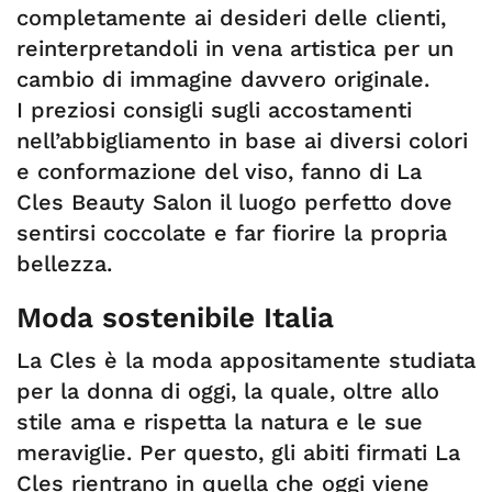
completamente ai desideri delle clienti,
reinterpretandoli in vena artistica per un
cambio di immagine davvero originale.
I preziosi consigli sugli accostamenti
nell’abbigliamento in base ai diversi colori
e conformazione del viso, fanno di La
Cles Beauty Salon il luogo perfetto dove
sentirsi coccolate e far fiorire la propria
bellezza.
Moda sostenibile Italia
La Cles è la moda appositamente studiata
per la donna di oggi, la quale, oltre allo
stile ama e rispetta la natura e le sue
meraviglie. Per questo, gli abiti firmati La
Cles rientrano in quella che oggi viene