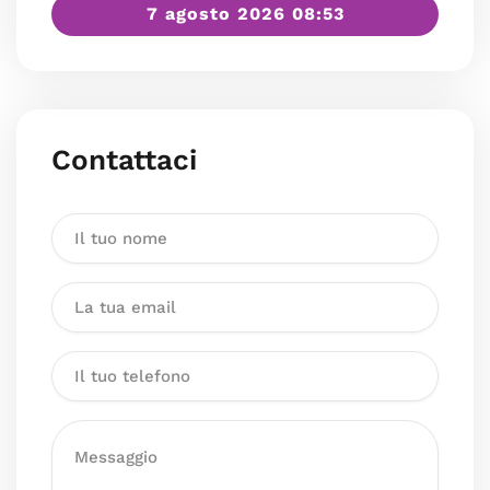
7 agosto 2026 08:53
Contattaci