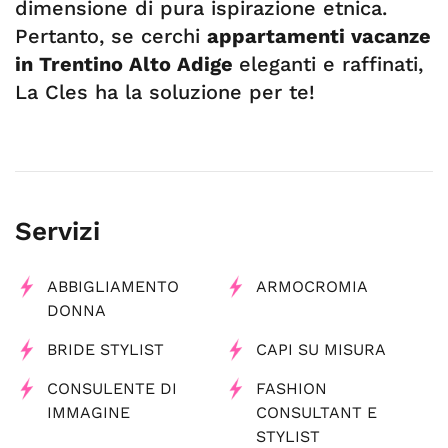
dimensione di pura ispirazione etnica.
Pertanto, se cerchi
appartamenti vacanze
in Trentino Alto Adige
eleganti e raffinati,
La Cles ha la soluzione per te!
Servizi
ABBIGLIAMENTO
ARMOCROMIA
DONNA
BRIDE STYLIST
CAPI SU MISURA
CONSULENTE DI
FASHION
IMMAGINE
CONSULTANT E
STYLIST