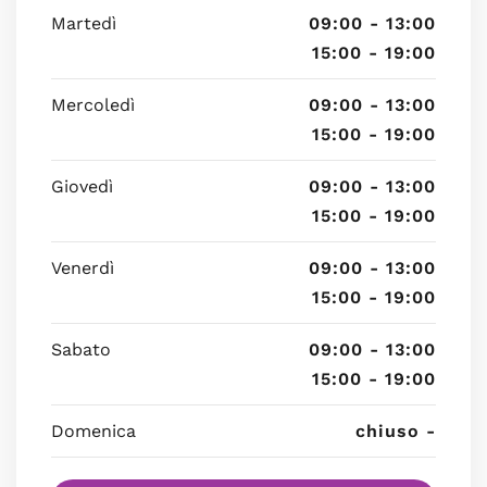
Martedì
09:00 - 13:00
15:00 - 19:00
Mercoledì
09:00 - 13:00
15:00 - 19:00
Giovedì
09:00 - 13:00
15:00 - 19:00
Venerdì
09:00 - 13:00
15:00 - 19:00
Sabato
09:00 - 13:00
15:00 - 19:00
Domenica
chiuso -