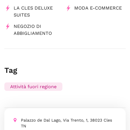
LA CLES DELUXE
MODA E-COMMERCE
SUITES
NEGOZIO DI
ABBIGLIAMENTO
Tag
Attività fuori regione
Palazzo de Dal Lago, Via Trento, 1, 38023 Cles
TN