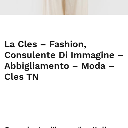
La Cles – Fashion,
Consulente Di Immagine –
Abbigliamento – Moda –
Cles TN