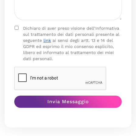
Dichiaro di aver preso visione dell’Informativa
sul trattamento dei dati personali presente al
seguente
link
ai sensi degli artt. 13 e 14 del
GDPR ed esprimo il mio consenso esplicito,
libero ed informato al trattamento dei miei
dati personali.