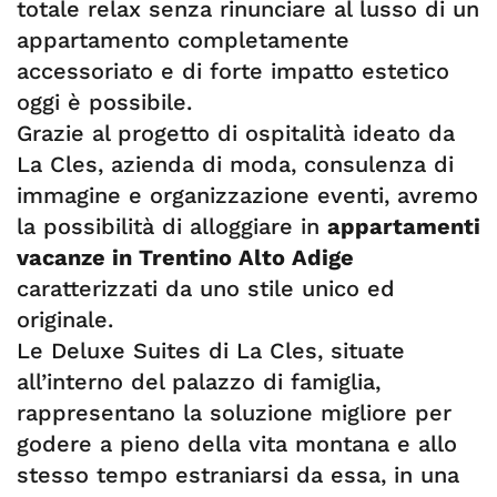
totale relax senza rinunciare al lusso di un
appartamento completamente
accessoriato e di forte impatto estetico
oggi è possibile.
Grazie al progetto di ospitalità ideato da
La Cles, azienda di moda, consulenza di
immagine e organizzazione eventi, avremo
la possibilità di alloggiare in
appartamenti
vacanze in Trentino Alto Adige
caratterizzati da uno stile unico ed
originale.
Le Deluxe Suites di La Cles, situate
all’interno del palazzo di famiglia,
rappresentano la soluzione migliore per
godere a pieno della vita montana e allo
stesso tempo estraniarsi da essa, in una