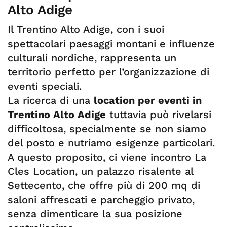
Alto Adige
Il Trentino Alto Adige, con i suoi
spettacolari paesaggi montani e influenze
culturali nordiche, rappresenta un
territorio perfetto per l’organizzazione di
eventi speciali.
La ricerca di una
location per eventi in
Trentino Alto Adige
tuttavia può rivelarsi
difficoltosa, specialmente se non siamo
del posto e nutriamo esigenze particolari.
A questo proposito, ci viene incontro La
Cles Location, un palazzo risalente al
Settecento, che offre più di 200 mq di
saloni affrescati e parcheggio privato,
senza dimenticare la sua posizione