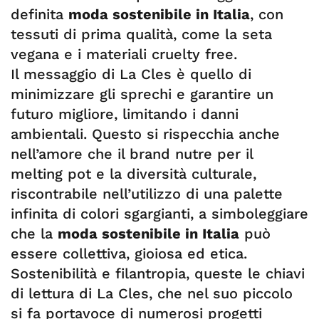
definita
moda sostenibile in Italia
, con
tessuti di prima qualità, come la seta
vegana e i materiali cruelty free.
Il messaggio di La Cles è quello di
minimizzare gli sprechi e garantire un
futuro migliore, limitando i danni
ambientali. Questo si rispecchia anche
nell’amore che il brand nutre per il
melting pot e la diversità culturale,
riscontrabile nell’utilizzo di una palette
infinita di colori sgargianti, a simboleggiare
che la
moda sostenibile in Italia
può
essere collettiva, gioiosa ed etica.
Sostenibilità e filantropia, queste le chiavi
di lettura di La Cles, che nel suo piccolo
si fa portavoce di numerosi progetti