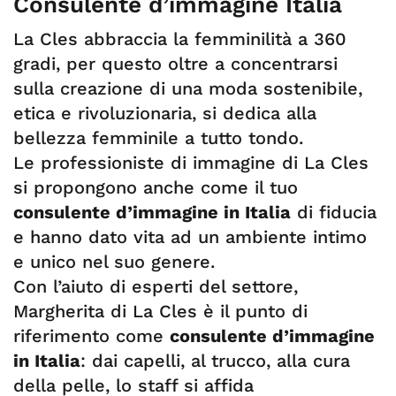
Consulente d’immagine Italia
La Cles abbraccia la femminilità a 360
gradi, per questo oltre a concentrarsi
sulla creazione di una moda sostenibile,
etica e rivoluzionaria, si dedica alla
bellezza femminile a tutto tondo.
Le professioniste di immagine di La Cles
si propongono anche come il tuo
consulente d’immagine in Italia
di fiducia
e hanno dato vita ad un ambiente intimo
e unico nel suo genere.
Con l’aiuto di esperti del settore,
Margherita di La Cles è il punto di
riferimento come
consulente d’immagine
in Italia
: dai capelli, al trucco, alla cura
della pelle, lo staff si affida