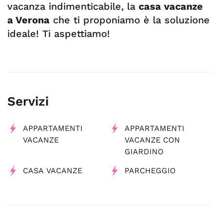
vacanza indimenticabile, la
casa vacanze
a Verona
che ti proponiamo è la soluzione
ideale! Ti aspettiamo!
Servizi
APPARTAMENTI
APPARTAMENTI
VACANZE
VACANZE CON
GIARDINO
CASA VACANZE
PARCHEGGIO