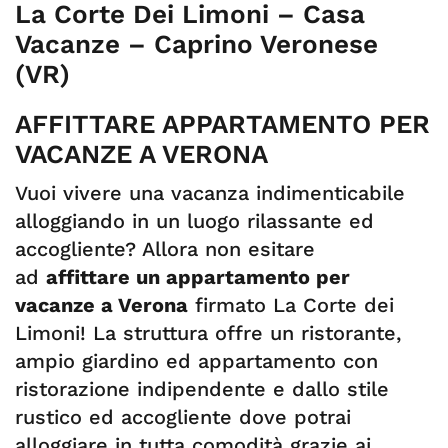
La Corte Dei Limoni – Casa
Vacanze – Caprino Veronese
(VR)
AFFITTARE APPARTAMENTO PER
VACANZE A VERONA
Vuoi vivere una vacanza indimenticabile
alloggiando in un luogo rilassante ed
accogliente? Allora non esitare
ad
affittare un appartamento per
vacanze a Verona
firmato La Corte dei
Limoni! La struttura offre un ristorante,
ampio giardino ed appartamento con
ristorazione indipendente e dallo stile
rustico ed accogliente dove potrai
alloggiare in tutta comodità grazie ai