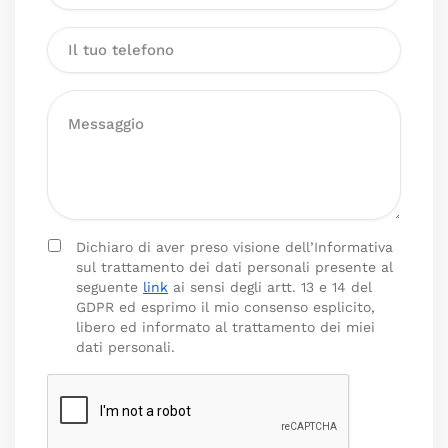
Dichiaro di aver preso visione dell’Informativa
sul trattamento dei dati personali presente al
seguente
link
ai sensi degli artt. 13 e 14 del
GDPR ed esprimo il mio consenso esplicito,
libero ed informato al trattamento dei miei
dati personali.