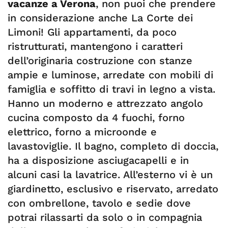
vacanze a Verona
, non puoi che prendere
in considerazione anche La Corte dei
Limoni! Gli appartamenti, da poco
ristrutturati, mantengono i caratteri
dell’originaria costruzione con stanze
ampie e luminose, arredate con mobili di
famiglia e soffitto di travi in legno a vista.
Hanno un moderno e attrezzato angolo
cucina composto da 4 fuochi, forno
elettrico, forno a microonde e
lavastoviglie. Il bagno, completo di doccia,
ha a disposizione asciugacapelli e in
alcuni casi la lavatrice. All’esterno vi è un
giardinetto, esclusivo e riservato, arredato
con ombrellone, tavolo e sedie dove
potrai rilassarti da solo o in compagnia