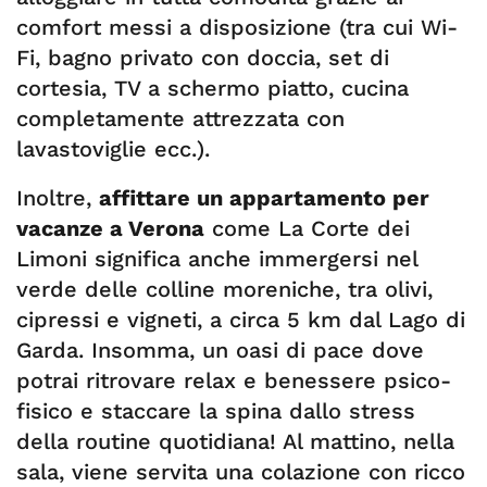
comfort messi a disposizione (tra cui Wi-
Fi, bagno privato con doccia, set di
cortesia, TV a schermo piatto, cucina
completamente attrezzata con
lavastoviglie ecc.).
Inoltre,
affittare un appartamento per
vacanze a Verona
come La Corte dei
Limoni significa anche immergersi nel
verde delle colline moreniche, tra olivi,
cipressi e vigneti, a circa 5 km dal Lago di
Garda. Insomma, un oasi di pace dove
potrai ritrovare relax e benessere psico-
fisico e staccare la spina dallo stress
della routine quotidiana! Al mattino, nella
sala, viene servita una colazione con ricco