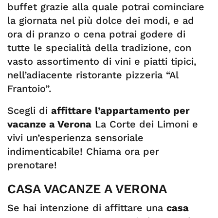
buffet grazie alla quale potrai cominciare
la giornata nel più dolce dei modi, e ad
ora di pranzo o cena potrai godere di
tutte le specialità della tradizione, con
vasto assortimento di vini e piatti tipici,
nell’adiacente ristorante pizzeria “Al
Frantoio”.
Scegli di
affittare l’appartamento per
vacanze a Verona
La Corte dei Limoni e
vivi un’esperienza sensoriale
indimenticabile! Chiama ora per
prenotare!
CASA VACANZE A VERONA
Se hai intenzione di affittare una
casa