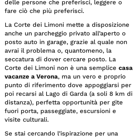
delle persone che preferisci, leggere o
fare ciò che più preferisci.
La Corte dei Limoni mette a disposizione
anche un parcheggio privato all’aperto o
posto auto in garage, grazie al quale non
avrai il problema o, quantomeno, la
seccatura di dover cercare posto. La
Corte dei Limoni non è una semplice
casa
vacanze a Verona
, ma un vero e proprio
punto di riferimento dove appoggiarsi per
poi recarsi al Lago di Garda (a soli 8 km di
distanza), perfetta opportunità per gite
fuori porta, passeggiate, escursioni e
visite culturali.
Se stai cercando l’ispirazione per una