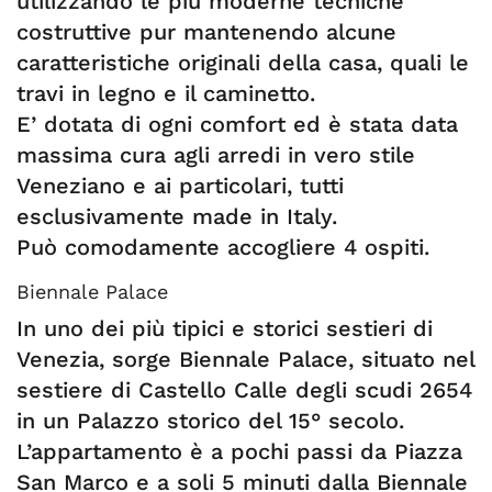
utilizzando le più moderne tecniche
costruttive pur mantenendo alcune
caratteristiche originali della casa, quali le
travi in legno e il caminetto.
E’ dotata di ogni comfort ed è stata data
massima cura agli arredi in vero stile
Veneziano e ai particolari, tutti
esclusivamente made in Italy.
Può comodamente accogliere 4 ospiti.
Biennale Palace
In uno dei più tipici e storici sestieri di
Venezia, sorge Biennale Palace, situato nel
sestiere di Castello Calle degli scudi 2654
in un Palazzo storico del 15° secolo.
L’appartamento è a pochi passi da Piazza
San Marco e a soli 5 minuti dalla Biennale