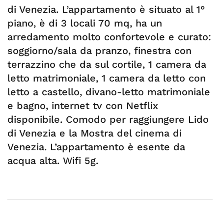
di Venezia. L’appartamento è situato al 1°
piano, è di 3 locali 70 mq, ha un
arredamento molto confortevole e curato:
soggiorno/sala da pranzo, finestra con
terrazzino che da sul cortile, 1 camera da
letto matrimoniale, 1 camera da letto con
letto a castello, divano-letto matrimoniale
e bagno, internet tv con Netflix
disponibile. Comodo per raggiungere Lido
di Venezia e la Mostra del cinema di
Venezia. L’appartamento è esente da
acqua alta. Wifi 5g.