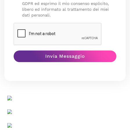
GDPR ed esprimo il mio consenso esplicito,
libero ed informato al trattamento dei miei
dati personali.