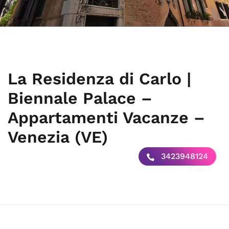
La Residenza di Carlo |
Biennale Palace –
Appartamenti Vacanze –
Venezia (VE)
3423948124