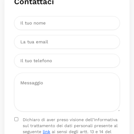
Contattaci
Dichiaro di aver preso visione dell’Informativa
sul trattamento dei dati personali presente al
seguente
link
ai sensi degli artt. 13 e 14 del