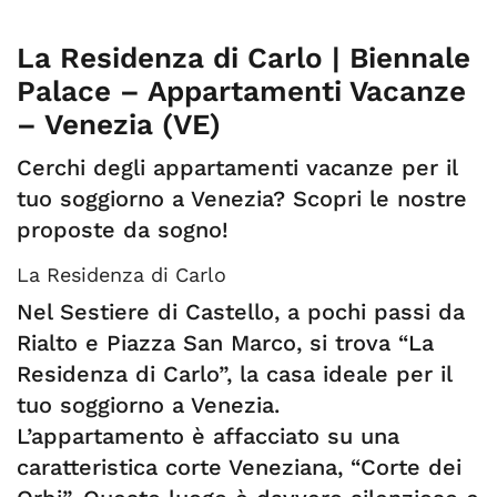
La Residenza di Carlo | Biennale
Palace – Appartamenti Vacanze
– Venezia (VE)
Cerchi degli appartamenti vacanze per il
tuo soggiorno a Venezia? Scopri le nostre
proposte da sogno!
La Residenza di Carlo
Nel Sestiere di Castello, a pochi passi da
Rialto e Piazza San Marco, si trova “La
Residenza di Carlo”, la casa ideale per il
tuo soggiorno a Venezia.
L’appartamento è affacciato su una
caratteristica corte Veneziana, “Corte dei