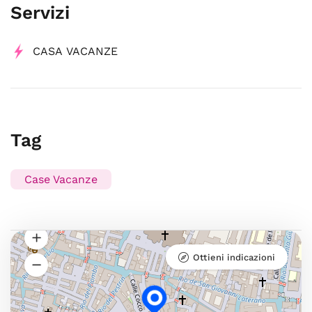
Servizi
CASA VACANZE
Tag
Case Vacanze
Ottieni indicazioni