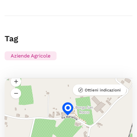
Tag
Aziende Agricole
Ottieni indicazioni