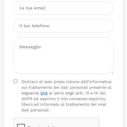
Dichiaro di aver preso visione dell’Informativa
sul trattamento dei dati personali presente al
seguente
link
ai sensi degli artt. 13 e 14 del
GDPR ed esprimo il mio consenso esplicito,
libero ed informato al trattamento dei miei
dati personali.