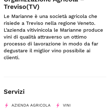
Treviso(TV)
Le Marianne è una società agricola che
risiede a Treviso nella regione Veneto.
L’azienda vitivinicola le Marianne produce
vini di qualità attraverso un ottimo
processo di lavorazione in modo da far
degustare il miglior vino possibile ai
clienti.
Servizi
AZIENDA AGRICOLA
VINI