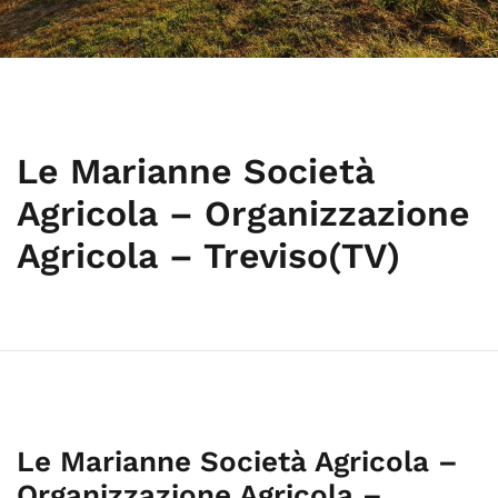
Le Marianne Società
Agricola – Organizzazione
Agricola – Treviso(TV)
Le Marianne Società Agricola –
Organizzazione Agricola –