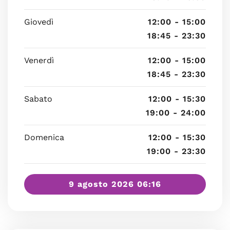
Giovedì
12:00 - 15:00
18:45 - 23:30
Venerdì
12:00 - 15:00
18:45 - 23:30
Sabato
12:00 - 15:30
19:00 - 24:00
Domenica
12:00 - 15:30
19:00 - 23:30
9 agosto 2026 06:16