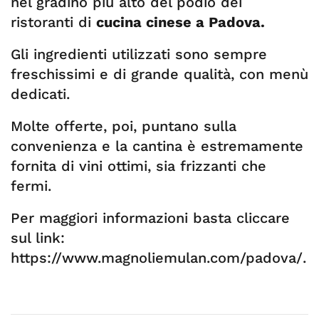
nel gradino più alto del podio dei
ristoranti di
cucina cinese a Padova.
Gli ingredienti utilizzati sono sempre
freschissimi e di grande qualità, con menù
dedicati.
Molte offerte, poi, puntano sulla
convenienza e la cantina è estremamente
fornita di vini ottimi, sia frizzanti che
fermi.
Per maggiori informazioni basta cliccare
sul link:
https://www.magnoliemulan.com/padova/.