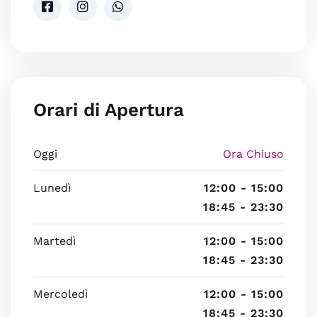
Orari di Apertura
Oggi
Ora Chiuso
Lunedì
12:00 - 15:00
18:45 - 23:30
Martedì
12:00 - 15:00
18:45 - 23:30
Mercoledì
12:00 - 15:00
18:45 - 23:30