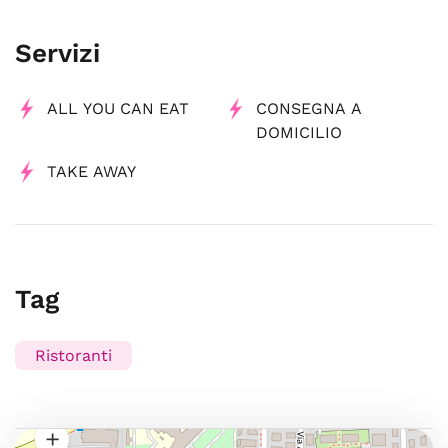
Servizi
ALL YOU CAN EAT
CONSEGNA A
DOMICILIO
TAKE AWAY
Tag
Ristoranti