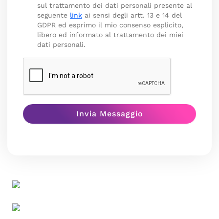
sul trattamento dei dati personali presente al
seguente
link
ai sensi degli artt. 13 e 14 del
GDPR ed esprimo il mio consenso esplicito,
libero ed informato al trattamento dei miei
dati personali.