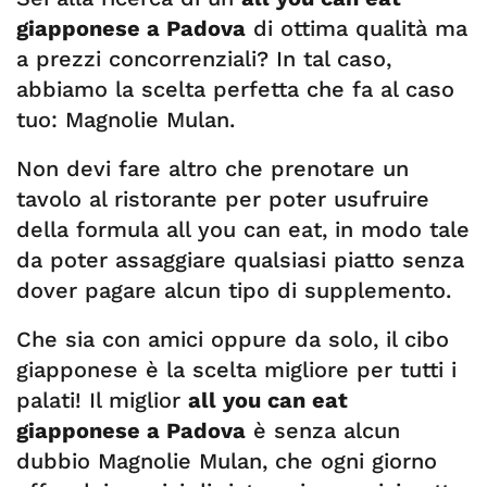
giapponese a Padova
di ottima qualità ma
a prezzi concorrenziali? In tal caso,
abbiamo la scelta perfetta che fa al caso
tuo: Magnolie Mulan.
Non devi fare altro che prenotare un
tavolo al ristorante per poter usufruire
della formula all you can eat, in modo tale
da poter assaggiare qualsiasi piatto senza
dover pagare alcun tipo di supplemento.
Che sia con amici oppure da solo, il cibo
giapponese è la scelta migliore per tutti i
palati! Il miglior
all you can eat
giapponese a Padova
è senza alcun
dubbio Magnolie Mulan, che ogni giorno