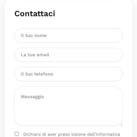
Contattaci
Dichiaro di aver preso visione dell’Informativa