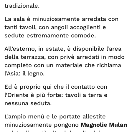
tradizionale.
La sala è minuziosamente arredata con
tanti tavoli, con angoli accoglienti e
sedute estremamente comode.
All’esterno, in estate, è disponibile l’area
della terrazza, con privè arredati in modo
completo con un materiale che richiama
l’Asia: il legno.
Ed è proprio qui che il contatto con
l’Oriente è più forte: tavoli a terra e
nessuna seduta.
L’ampio menù e le portate allestite
minuziosamente pongono
Magnolie Mulan