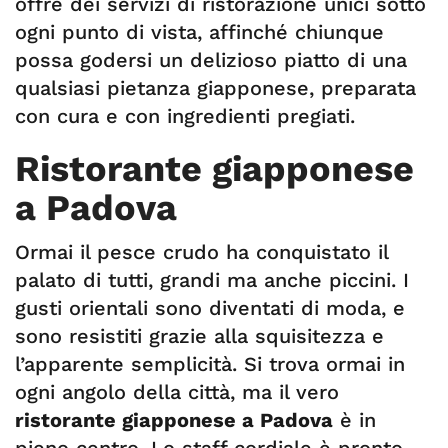
offre dei servizi di ristorazione unici sotto
ogni punto di vista, affinché chiunque
possa godersi un delizioso piatto di una
qualsiasi pietanza giapponese, preparata
con cura e con ingredienti pregiati.
Ristorante giapponese
a Padova
Ormai il pesce crudo ha conquistato il
palato di tutti, grandi ma anche piccini. I
gusti orientali sono diventati di moda, e
sono resistiti grazie alla squisitezza e
l’apparente semplicità. Si trova ormai in
ogni angolo della città, ma il vero
ristorante giapponese a Padova
è in