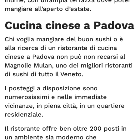
intime, con un’ampia terrazza dove poter
mangiare all’aperto d’estate.
Cucina cinese a Padova
Chi voglia mangiare del buon sushi o è
alla ricerca di un ristorante di cucina
cinese a Padova non può non recarsi al
Magnolie Mulan, uno dei migliori ristoranti
di sushi di tutto il Veneto.
I posteggi a disposizione sono
numerosissimi e nelle immediate
vicinanze, in piena città, in un quartiere
residenziale.
Il ristorante offre ben oltre 200 posti in
un ambiente sia moderno che