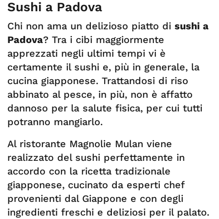
Sushi a Padova
Chi non ama un delizioso piatto di
sushi a
Padova
? Tra i cibi maggiormente
apprezzati negli ultimi tempi vi è
certamente il sushi e, più in generale, la
cucina giapponese. Trattandosi di riso
abbinato al pesce, in più, non è affatto
dannoso per la salute fisica, per cui tutti
potranno mangiarlo.
Al ristorante Magnolie Mulan viene
realizzato del sushi perfettamente in
accordo con la ricetta tradizionale
giapponese, cucinato da esperti chef
provenienti dal Giappone e con degli
ingredienti freschi e deliziosi per il palato.