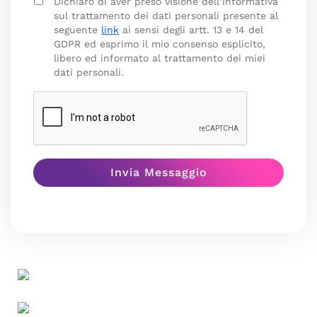
Dichiaro di aver preso visione dell’Informativa
sul trattamento dei dati personali presente al
seguente
link
ai sensi degli artt. 13 e 14 del
GDPR ed esprimo il mio consenso esplicito,
libero ed informato al trattamento dei miei
dati personali.