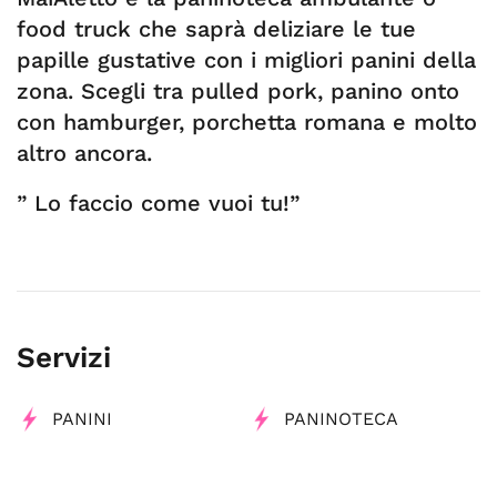
food truck che saprà deliziare le tue
papille gustative con i migliori panini della
zona. Scegli tra pulled pork, panino onto
con hamburger, porchetta romana e molto
altro ancora.
” Lo faccio come vuoi tu!”
Servizi
PANINI
PANINOTECA