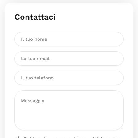
Contattaci