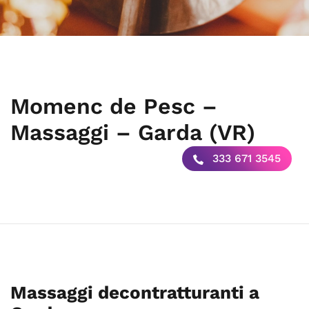
Momenc de Pesc –
Massaggi – Garda (VR)
333 671 3545
Massaggi decontratturanti a