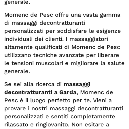
generale.
Momenc de Pesc offre una vasta gamma
di massaggi decontratturanti
personalizzati per soddisfare le esigenze
individuali dei clienti. I massaggiatori
altamente qualificati di Momenc de Pesc
utilizzano tecniche avanzate per liberare
le tensioni muscolari e migliorare la salute
generale.
Se sei alla ricerca di
massaggi
decontratturanti a Garda
, Momenc de
Pesc è il luogo perfetto per te. Vieni a
provare i nostri massaggi decontratturanti
personalizzati e sentiti completamente
rilassato e ringiovanito. Non esitare a