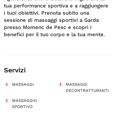
tua performance sportiva e a raggiungere
i tuoi obiettivi. Prenota subito una
sessione di massaggi sportivi a Garda
presso Momenc de Pesc e scopri i
benefici per il tuo corpo e la tua mente.
Servizi
MASSAGGI
MASSAGGI
DECONTRATTURANTI
MASSAGGIO
SPORTIVO