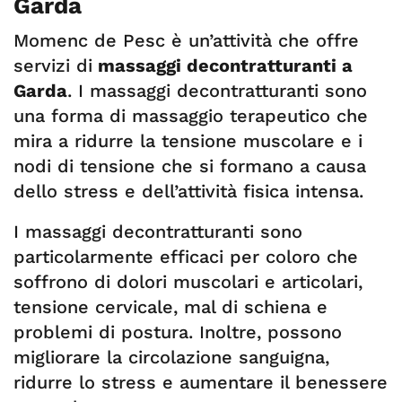
Garda
Momenc de Pesc è un’attività che offre
servizi di
massaggi decontratturanti a
Garda
. I massaggi decontratturanti sono
una forma di massaggio terapeutico che
mira a ridurre la tensione muscolare e i
nodi di tensione che si formano a causa
dello stress e dell’attività fisica intensa.
I massaggi decontratturanti sono
particolarmente efficaci per coloro che
soffrono di dolori muscolari e articolari,
tensione cervicale, mal di schiena e
problemi di postura. Inoltre, possono
migliorare la circolazione sanguigna,
ridurre lo stress e aumentare il benessere