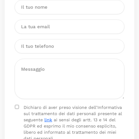
Dichiaro di aver preso visione dell’Informativa
sul trattamento dei dati personali presente al
seguente
link
ai sensi degli artt. 13 e 14 del
GDPR ed esprimo il mio consenso esplicito,
libero ed informato al trattamento dei miei
dati personali.