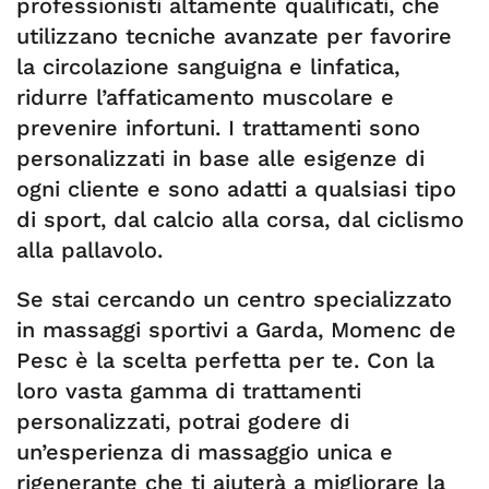
professionisti altamente qualificati, che
utilizzano tecniche avanzate per favorire
la circolazione sanguigna e linfatica,
ridurre l’affaticamento muscolare e
prevenire infortuni. I trattamenti sono
personalizzati in base alle esigenze di
ogni cliente e sono adatti a qualsiasi tipo
di sport, dal calcio alla corsa, dal ciclismo
alla pallavolo.
Se stai cercando un centro specializzato
in massaggi sportivi a Garda, Momenc de
Pesc è la scelta perfetta per te. Con la
loro vasta gamma di trattamenti
personalizzati, potrai godere di
un’esperienza di massaggio unica e
rigenerante che ti aiuterà a migliorare la