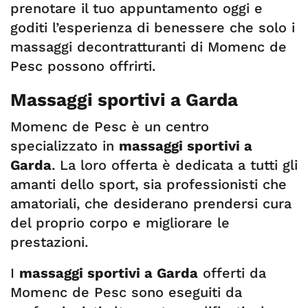
prenotare il tuo appuntamento oggi e
goditi l’esperienza di benessere che solo i
massaggi decontratturanti di Momenc de
Pesc possono offrirti.
Massaggi sportivi a Garda
Momenc de Pesc è un centro
specializzato in
massaggi sportivi a
Garda
. La loro offerta è dedicata a tutti gli
amanti dello sport, sia professionisti che
amatoriali, che desiderano prendersi cura
del proprio corpo e migliorare le
prestazioni.
I
massaggi sportivi a Garda
offerti da
Momenc de Pesc sono eseguiti da