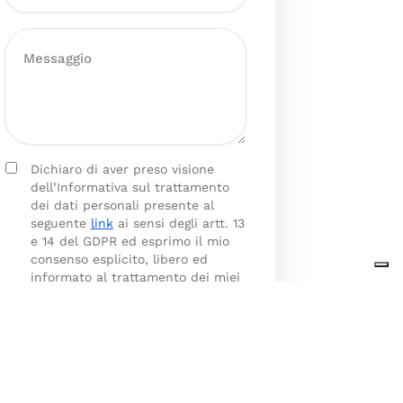
Dichiaro di aver preso visione
dell’Informativa sul trattamento
dei dati personali presente al
seguente
link
ai sensi degli artt. 13
e 14 del GDPR ed esprimo il mio
consenso esplicito, libero ed
informato al trattamento dei miei
dati personali.