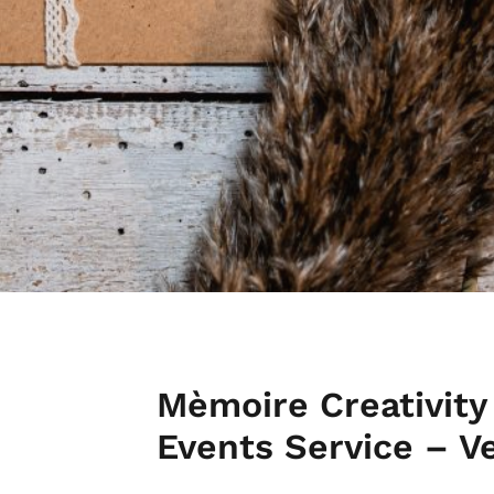
Mèmoire Creativity
Events Service – V