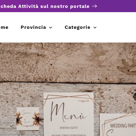
scheda Attività sul nostro portale
ome
Provincia
Categorie