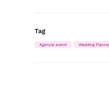
Tag
Agenzie eventi
Wedding Planne