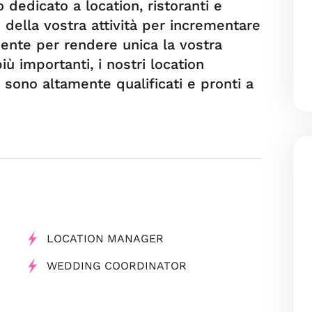
 dedicato a location, ristoranti e
della vostra attività per incrementare
ente per rendere unica la vostra
ù importanti, i nostri location
sono altamente qualificati e pronti a
LOCATION MANAGER
WEDDING COORDINATOR