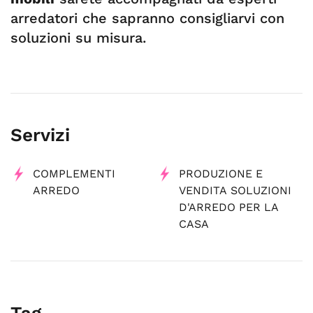
arredatori che sapranno consigliarvi con
soluzioni su misura.
Servizi
COMPLEMENTI
PRODUZIONE E
ARREDO
VENDITA SOLUZIONI
D'ARREDO PER LA
CASA