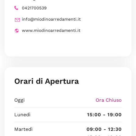
0421700539
info@miodinoarredamenti.it
www.miodinoarredamenti.it
Orari di Apertura
Oggi
Ora Chiuso
Lunedì
15:00 - 19:00
Martedì
09:00 - 12:30