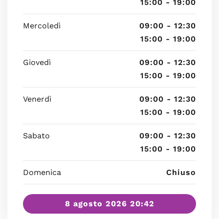
15:00 - 19:00
Mercoledì
09:00 - 12:30
15:00 - 19:00
Giovedì
09:00 - 12:30
15:00 - 19:00
Venerdì
09:00 - 12:30
15:00 - 19:00
Sabato
09:00 - 12:30
15:00 - 19:00
Domenica
Chiuso
8 agosto 2026 20:42