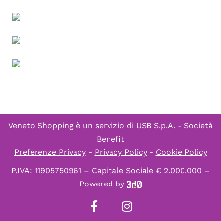
Veneto Shopping è un servizio di
USB S.p.A. - Società
Benefit
Preferenze Privacy
-
Privacy Policy
-
Cookie Policy
P.IVA: 11905750961 – Capitale Sociale € 2.000.000 –
Powered by