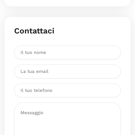
Contattaci