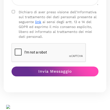
Dichiaro di aver preso visione dell’Informativa
sul trattamento dei dati personali presente al
seguente
link
ai sensi degli artt. 13 e 14 del
GDPR ed esprimo il mio consenso esplicito,
libero ed informato al trattamento dei miei
dati personali.