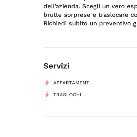
dell’azienda. Scegli un vero esp
brutte sorprese e traslocare co
Richiedi subito un preventivo g
Servizi
APPARTAMENTI
TRASLOCHI