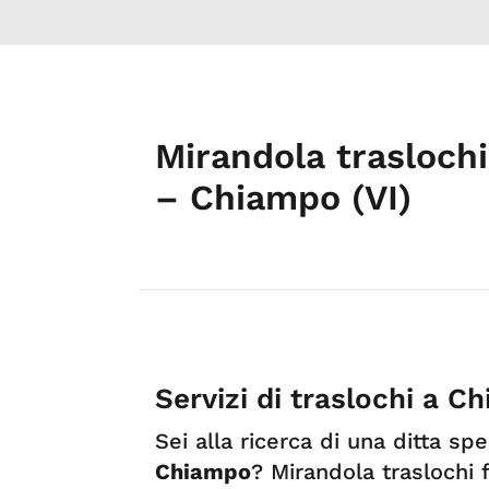
Mirandola traslochi
– Chiampo (VI)
Servizi di traslochi a C
Sei alla ricerca di una ditta spe
Chiampo
? Mirandola traslochi 