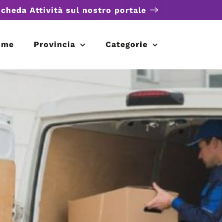
scheda Attività sul nostro portale
ome
Provincia
Categorie