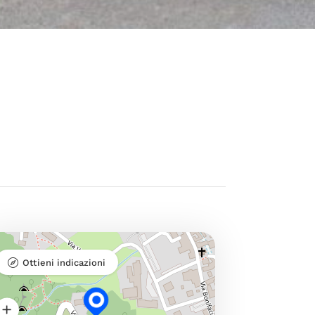
Ottieni indicazioni