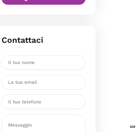
Contattaci