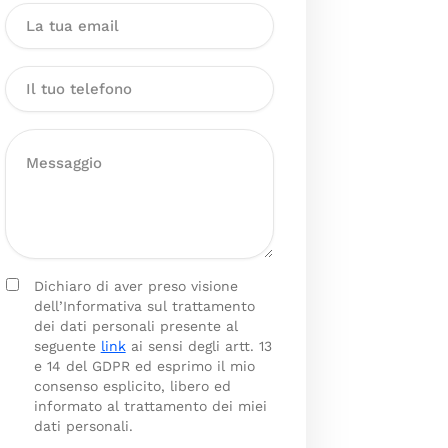
Dichiaro di aver preso visione
dell’Informativa sul trattamento
dei dati personali presente al
seguente
link
ai sensi degli artt. 13
e 14 del GDPR ed esprimo il mio
consenso esplicito, libero ed
informato al trattamento dei miei
dati personali.