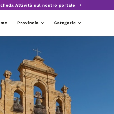
scheda Attività sul nostro portale
ome
Provincia
Categorie