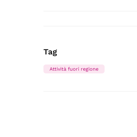
Tag
Attività fuori regione