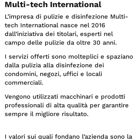
Multi-tech International
L’impresa di pulizie e disinfezione Multi-
tech International nasce nel 2016
dall’iniziativa dei titolari, esperti nel
campo delle pulizie da oltre 30 anni.
I servizi offerti sono molteplici e spaziano
dalla pulizia alla disinfezione dei
condomini, negozi, uffici e locali
commerciali.
Vengono utilizzati macchinari e prodotti
professionali di alta qualità per garantire
sempre il migliore risultato.
I valori sui quali fondano l’azienda sono la