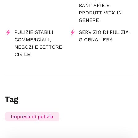
SANITARIE E
PRODUTTIVITA' IN
GENERE
PULIZIE STABILI
SERVIZIO DI PULIZIA
COMMERCIALI,
GIORNALIERA
NEGOZI E SETTORE
CIVILE
Tag
Impresa di pulizia