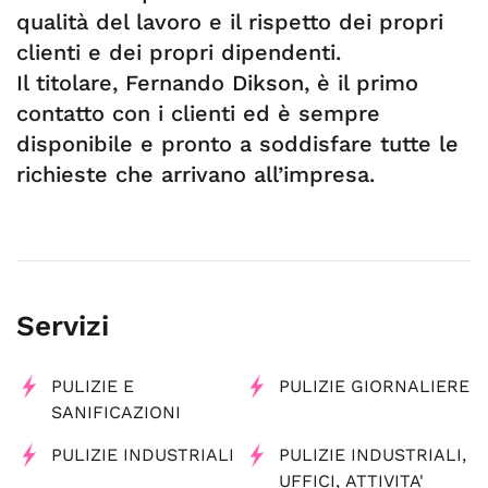
qualità del lavoro e il rispetto dei propri
clienti e dei propri dipendenti.
Il titolare, Fernando Dikson, è il primo
contatto con i clienti ed è sempre
disponibile e pronto a soddisfare tutte le
richieste che arrivano all’impresa.
Servizi
PULIZIE E
PULIZIE GIORNALIERE
SANIFICAZIONI
PULIZIE INDUSTRIALI
PULIZIE INDUSTRIALI,
UFFICI, ATTIVITA'