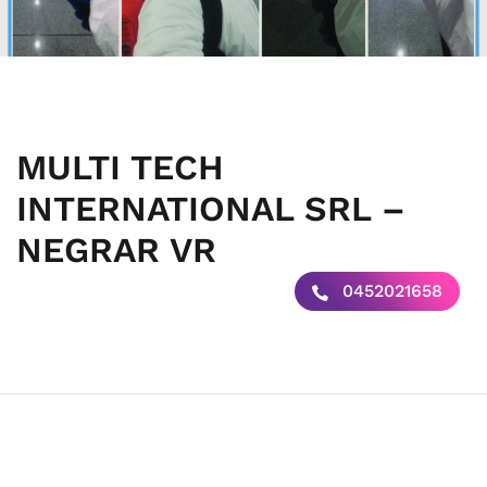
MULTI TECH
INTERNATIONAL SRL –
NEGRAR VR
0452021658