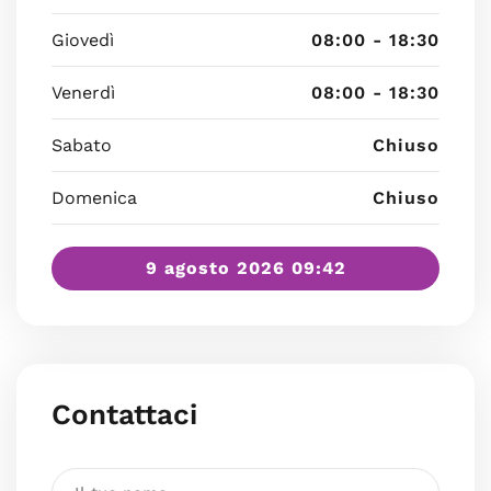
Giovedì
08:00 - 18:30
Venerdì
08:00 - 18:30
Sabato
Chiuso
Domenica
Chiuso
9 agosto 2026 09:42
Contattaci