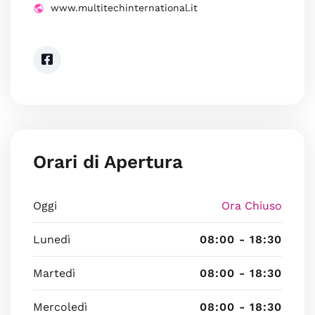
www.multitechinternational.it
Orari di Apertura
Oggi
Ora Chiuso
Lunedì
08:00 - 18:30
Martedì
08:00 - 18:30
Mercoledì
08:00 - 18:30