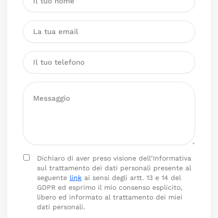
Dichiaro di aver preso visione dell’Informativa
sul trattamento dei dati personali presente al
seguente
link
ai sensi degli artt. 13 e 14 del
GDPR ed esprimo il mio consenso esplicito,
libero ed informato al trattamento dei miei
dati personali.