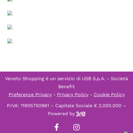
Veneto Shopping è un servizio di
USB S.p.A. - Società
Benefit
Preferenze Privacy
-
Privacy Policy
-
Cookie Policy
P.IVA: 11905750961 – Capitale Sociale € 2.000.000 –
Powered by