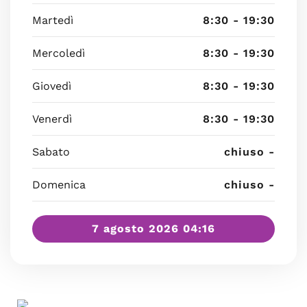
Martedì
8:30 - 19:30
Mercoledì
8:30 - 19:30
Giovedì
8:30 - 19:30
Venerdì
8:30 - 19:30
Sabato
chiuso -
Domenica
chiuso -
7 agosto 2026 04:16