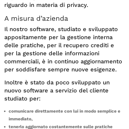
riguardo in materia di privacy.
A misura d’azienda
Il nostro software, studiato e sviluppato
appositamente per la gestione interna
delle pratiche, per il recupero crediti e
per la gestione delle informazioni
commerciali, è in continuo aggiornamento
per soddisfare sempre nuove esigenze.
Inoltre è stato da poco sviluppato un
nuovo software a servizio del cliente
studiato per:
comunicare direttamente con lui in modo semplice e
immediato,
tenerlo aggiornato costantemente sulle pratiche