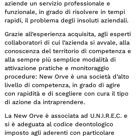
aziende un servizio professionale e
funzionale, in grado di risolvere in tempi
rapidi, il problema degli insoluti aziendali.
Grazie all’esperienza acquisita, agli esperti
collaboratori di cui l’azienda si avvale, alla
conoscenza del territorio di competenza e
alla sempre più semplice modalità di
attivazione pratiche e monitoraggio
procedure: New Orve è una società d’alto
livello di competenza, in grado di agire
con rapidità e di scegliere con cura il tipo
di azione da intraprendere.
La New Orve è associata ad U.N.I.R.E.C. e
si è adeguata al codice deontologico
imposto agli aderenti con particolare