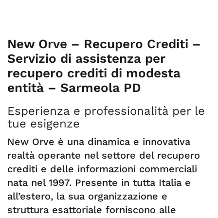
New Orve – Recupero Crediti –
Servizio di assistenza per
recupero crediti di modesta
entità – Sarmeola PD
Esperienza e professionalità per le
tue esigenze
New Orve è una dinamica e innovativa
realtà operante nel settore del recupero
crediti e delle informazioni commerciali
nata nel 1997. Presente in tutta Italia e
all’estero, la sua organizzazione e
struttura esattoriale forniscono alle