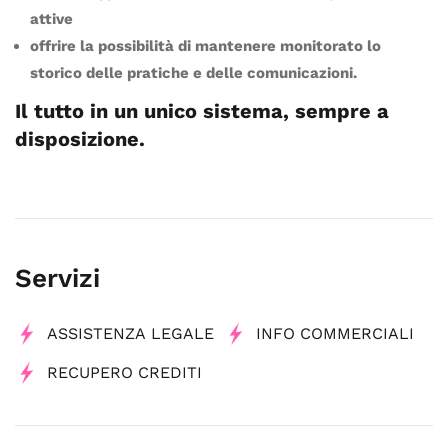
attive
offrire la possibilità di mantenere monitorato lo
storico delle pratiche e delle comunicazioni.
Il tutto in un unico sistema, sempre a
disposizione.
Servizi
ASSISTENZA LEGALE
INFO COMMERCIALI
RECUPERO CREDITI