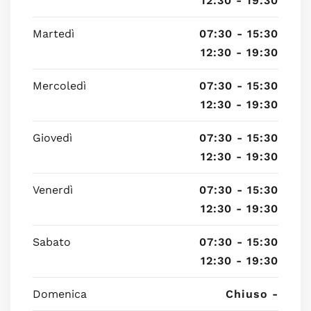
12:30 - 19:30
Martedì
07:30 - 15:30
12:30 - 19:30
Mercoledì
07:30 - 15:30
12:30 - 19:30
Giovedì
07:30 - 15:30
12:30 - 19:30
Venerdì
07:30 - 15:30
12:30 - 19:30
Sabato
07:30 - 15:30
12:30 - 19:30
Domenica
Chiuso -