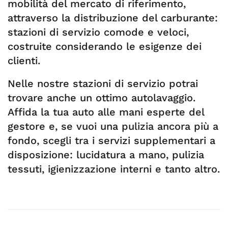
mobilità del mercato di riferimento,
attraverso la distribuzione del carburante:
stazioni di servizio comode e veloci,
costruite considerando le esigenze dei
clienti.
Nelle nostre stazioni di servizio potrai
trovare anche un ottimo autolavaggio.
Affida la tua auto alle mani esperte del
gestore e, se vuoi una pulizia ancora più a
fondo, scegli tra i servizi supplementari a
disposizione: lucidatura a mano, pulizia
tessuti, igienizzazione interni e tanto altro.