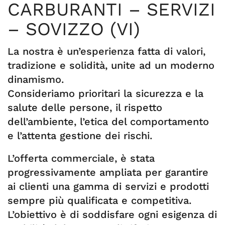
CARBURANTI – SERVIZI
– SOVIZZO (VI)
La nostra è un’esperienza fatta di valori,
tradizione e solidità, unite ad un moderno
dinamismo.
Consideriamo prioritari la sicurezza e la
salute delle persone, il rispetto
dell’ambiente, l’etica del comportamento
e l’attenta gestione dei rischi.
L’offerta commerciale, è stata
progressivamente ampliata per garantire
ai clienti una gamma di servizi e prodotti
sempre più qualificata e competitiva.
L’obiettivo è di soddisfare ogni esigenza di