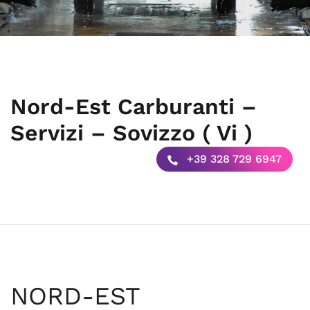
Nord-Est Carburanti –
Servizi – Sovizzo ( Vi )
+39 328 729 6947
NORD-EST