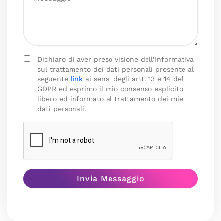
Dichiaro di aver preso visione dell’Informativa
sul trattamento dei dati personali presente al
seguente
link
ai sensi degli artt. 13 e 14 del
GDPR ed esprimo il mio consenso esplicito,
libero ed informato al trattamento dei miei
dati personali.