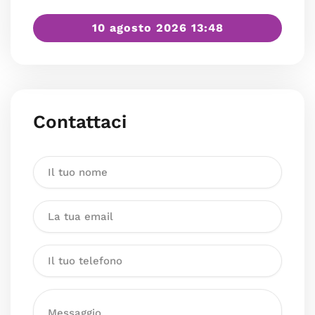
10 agosto 2026 13:48
Contattaci