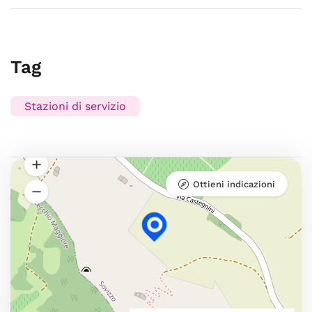
Tag
Stazioni di servizio
Ottieni indicazioni