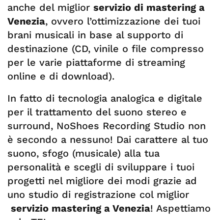
anche del miglior
servizio di mastering a
Venezia
, ovvero l’ottimizzazione dei tuoi
brani musicali in base al supporto di
destinazione (CD, vinile o file compresso
per le varie piattaforme di streaming
online e di download).
In fatto di tecnologia analogica e digitale
per il trattamento del suono stereo e
surround, NoShoes Recording Studio non
è secondo a nessuno! Dai carattere al tuo
suono, sfogo (musicale) alla tua
personalità e scegli di sviluppare i tuoi
progetti nel migliore dei modi grazie ad
uno studio di registrazione col miglior
servizio mastering a Venezia
! Aspettiamo