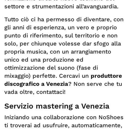
settore e strumentazioni all’avanguardia.
Tutto ciò ci ha permesso di diventare, con
gli anni di esperienza, un vero e proprio
punto di riferimento, sul territorio e non
solo, per chiunque volesse dar sfogo alla
propria musica, con un arrangiamento
unico ed una produzione ed
ottimizzazione del suono (fase di
mixaggio) perfette. Cercavi un
produttore
discografico a Venezia
? Non serve che tu
vada oltre, contattaci!
Servizio mastering a Venezia
Iniziando una collaborazione con NoShoes
ti troverai ad usufruire, automaticamente,