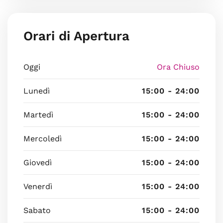
Orari di Apertura
Oggi
Ora Chiuso
Lunedì
15:00 - 24:00
Martedì
15:00 - 24:00
Mercoledì
15:00 - 24:00
Giovedì
15:00 - 24:00
Venerdì
15:00 - 24:00
Sabato
15:00 - 24:00