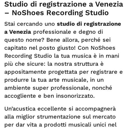
Studio di registrazione a Venezia
– NoShoes Recording Studio
Stai cercando uno
studio di registrazione
a Venezia
professionale e degno di
questo nome? Bene allora, perché sei
capitato nel posto giusto! Con NoShoes
Recording Studio la tua musica è in mani
più che sicure: la nostra struttura è
appositamente progettata per registrare e
produrre la tua arte musicale, in un
ambiente super professionale, nonché
accogliente e ben insonorizzato.
Un’acustica eccellente si accompagnerà
alla miglior strumentazione sul mercato
per dar vita a prodotti musicali unici nel