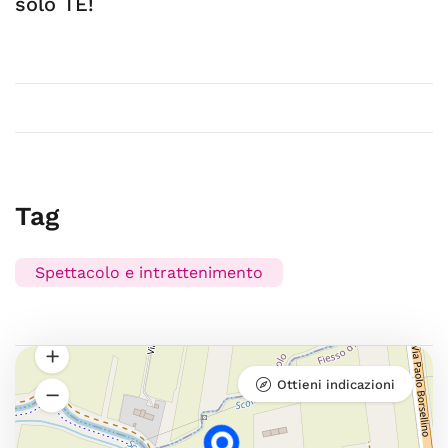
solo TE!
Tag
Spettacolo e intrattenimento
Ottieni indicazioni