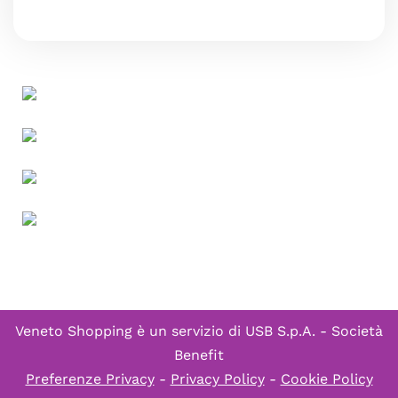
Veneto Shopping è un servizio di
USB S.p.A. - Società
Benefit
Preferenze Privacy
-
Privacy Policy
-
Cookie Policy