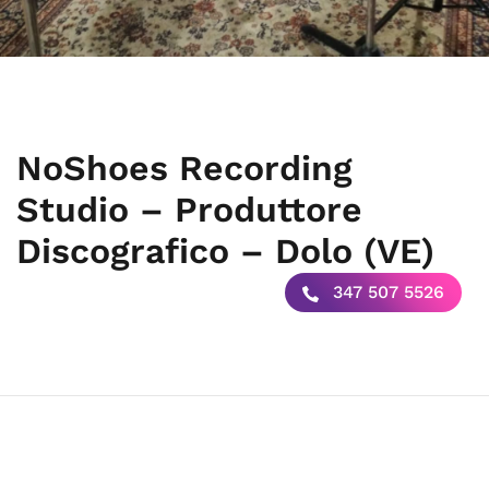
NoShoes Recording
Studio – Produttore
Discografico – Dolo (VE)
347 507 5526