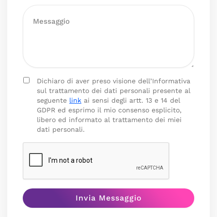
Dichiaro di aver preso visione dell’Informativa
sul trattamento dei dati personali presente al
seguente
link
ai sensi degli artt. 13 e 14 del
GDPR ed esprimo il mio consenso esplicito,
libero ed informato al trattamento dei miei
dati personali.