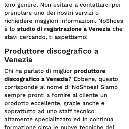
loro genere. Non esitare a contattarci per
prenotare uno dei nostri servizi o
richiedere maggiori informazioni. NoShoes
è lo
studio di registrazione a Venezia
che
stavi cercando, ti aspettiamo!
Produttore discografico a
Venezia
Chi ha parlato di miglior
produttore
discografico a Venezia
? Ebbene, questo
corrisponde al nome di NoShoes! Siamo
sempre pronti a fornire al cliente un
prodotto eccellente, grazie anche e
soprattutto ad uno staff tecnico
altamente specializzato ed in continua
formazione circa le nuove tecniche del