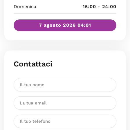
Domenica
15:00 - 24:00
7 agosto 2026 04:01
Contattaci