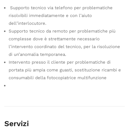
Supporto tecnico via telefono per problematiche
risolvibili immediatamente e con l’aiuto
dell’interlocutore.
Supporto tecnico da remoto per problematiche più
complesse dove è strettamente necessario
l’intervento coordinato del tecnico, per la risoluzione
di un’anomalia temporanea.
Intervento presso il cliente per problematiche di
portata più ampia come guasti, sostituzione ricambi e
consumabili della fotocopiatrice multifunzione
Servizi