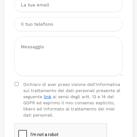
Dichiaro di aver preso visione dell’Informativa
sul trattamento dei dati personali presente al
seguente
link
ai sensi degli artt. 13 e 14 del
GDPR ed esprimo il mio consenso esplicito,
libero ed informato al trattamento dei miei
dati personali.