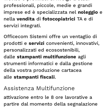
professionali, piccole, medie e grandi
imprese ed è specializzata nel
noleggio
e
nella
vendita
di
fotocopiatrici
TA e di
servizi integrati.
Officecom Sistemi offre un ventaglio di
prodotti e
servizi
convenienti, innovativi,
personalizzati ed ecosostenibili,
dalle
stampanti multifunzione
agli
strumenti informatici e dalla gestione
della vostra produzione cartacea
alle
stampanti fiscali
.
Assistenza Multifunzione
attivazione entro le 8 ore lavorative a
partire dal momento della segnalazione