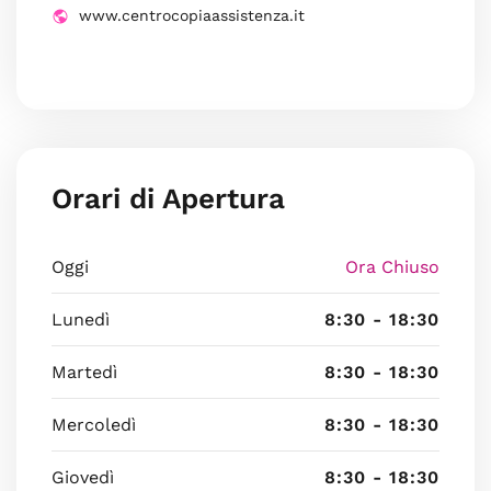
www.centrocopiaassistenza.it
Orari di Apertura
Oggi
Ora Chiuso
Lunedì
8:30 - 18:30
Martedì
8:30 - 18:30
Mercoledì
8:30 - 18:30
Giovedì
8:30 - 18:30