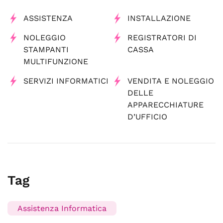
ASSISTENZA
INSTALLAZIONE
NOLEGGIO
REGISTRATORI DI
STAMPANTI
CASSA
MULTIFUNZIONE
SERVIZI INFORMATICI
VENDITA E NOLEGGIO
DELLE
APPARECCHIATURE
D’UFFICIO
Tag
Assistenza Informatica