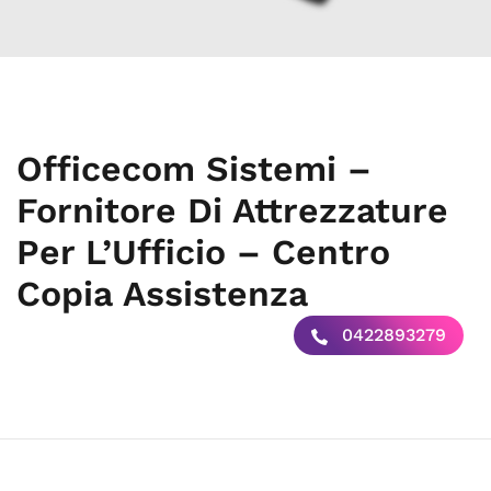
Officecom Sistemi –
Fornitore Di Attrezzature
Per L’Ufficio – Centro
Copia Assistenza
0422893279