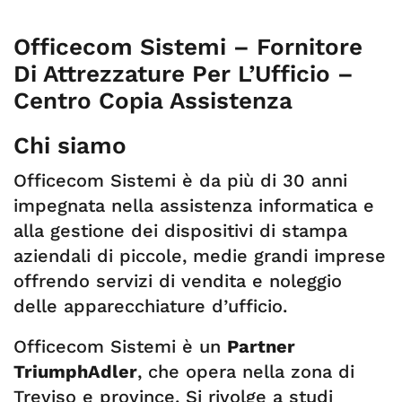
Officecom Sistemi – Fornitore
Di Attrezzature Per L’Ufficio –
Centro Copia Assistenza
Chi siamo
Officecom Sistemi è da più di 30 anni
impegnata nella assistenza informatica e
alla gestione dei dispositivi di stampa
aziendali di piccole, medie grandi imprese
offrendo servizi di vendita e noleggio
delle apparecchiature d’ufficio.
Officecom Sistemi è un
Partner
TriumphAdler
, che opera nella zona di
Treviso e province. Si rivolge a studi