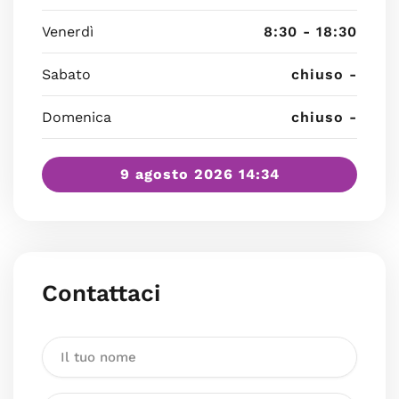
Venerdì
8:30 - 18:30
Sabato
chiuso -
Domenica
chiuso -
9 agosto 2026 14:34
Contattaci